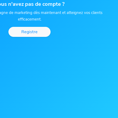
us n'avez pas de compte ?
ne de marketing dès maintenant et atteignez vos clients
efficacement.
Registre