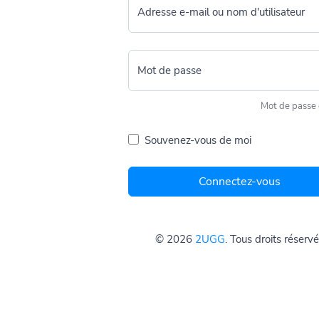
Adresse e-mail ou nom d'utilisateur
Mot de passe
Mot de passe 
Souvenez-vous de moi
Connectez-vous
© 2026
2UGG
. Tous droits réserv