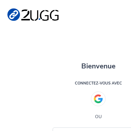
Bienvenue
CONNECTEZ-VOUS AVEC
OU