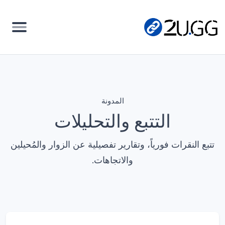
المدونة
التتبع والتحليلات
تتبع النقرات فورياً، وتقارير تفصيلية عن الزوار والمُحيلين
والاتجاهات.