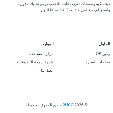
ديناميكية وصفحات تعريف قابلة للتخصيص مع تحليلات فورية
واستهداف جغرافي. جرّب 2U.GG مجانًا اليوم!
الحلول
الموارد
رموز QR
مركز المساعدة
صفحات السيرة
واجهة برمجة التطبيقات
اتصل بنا
© 2026
2UGG
. جميع الحقوق محفوظة