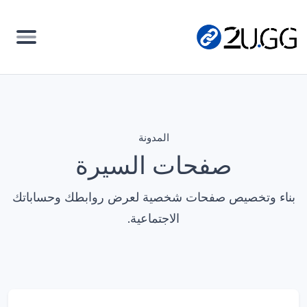
المدونة
صفحات السيرة
بناء وتخصيص صفحات شخصية لعرض روابطك وحساباتك
الاجتماعية.