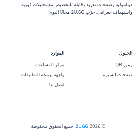
ديناميكية وصفحات تعريف قابلة للتخصيص مع تحليلات فورية
واستهداف جغرافي. جرّب 2U.GG مجانًا اليوم!
الحلول
الموارد
رموز QR
مركز المساعدة
صفحات السيرة
واجهة برمجة التطبيقات
اتصل بنا
© 2026
2UGG
. جميع الحقوق محفوظة