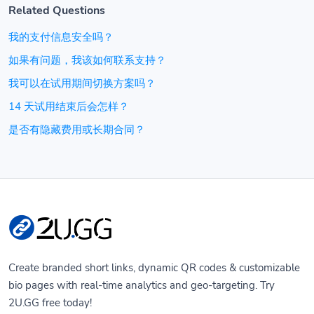
Related Questions
我的支付信息安全吗？
如果有问题，我该如何联系支持？
我可以在试用期间切换方案吗？
14 天试用结束后会怎样？
是否有隐藏费用或长期合同？
Create branded short links, dynamic QR codes & customizable
bio pages with real-time analytics and geo-targeting. Try
2U.GG free today!