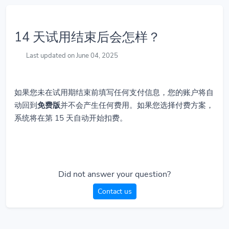
14 天试用结束后会怎样？
Last updated on June 04, 2025
如果您未在试用期结束前填写任何支付信息，您的账户将自
动回到
免费版
并不会产生任何费用。如果您选择付费方案，
系统将在第 15 天自动开始扣费。
Did not answer your question?
Contact us