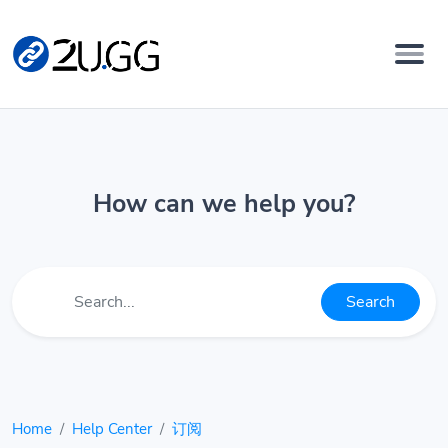
How can we help you?
Search
Home
Help Center
订阅