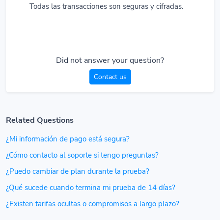
Todas las transacciones son seguras y cifradas.
Did not answer your question?
Contact us
Related Questions
¿Mi información de pago está segura?
¿Cómo contacto al soporte si tengo preguntas?
¿Puedo cambiar de plan durante la prueba?
¿Qué sucede cuando termina mi prueba de 14 días?
¿Existen tarifas ocultas o compromisos a largo plazo?