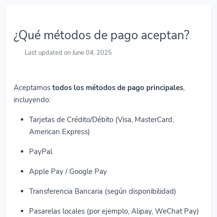
¿Qué métodos de pago aceptan?
Last updated on June 04, 2025
Aceptamos
todos los métodos de pago principales
,
incluyendo:
Tarjetas de Crédito/Débito (Visa, MasterCard,
American Express)
PayPal
Apple Pay / Google Pay
Transferencia Bancaria (según disponibilidad)
Pasarelas locales (por ejemplo, Alipay, WeChat Pay)