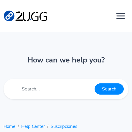
How can we help you?
Search
Home
Help Center
Suscripciones