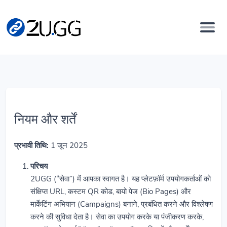
नियम और शर्तें
प्रभावी तिथि:
1 जून 2025
परिचय
2UGG (“सेवा”) में आपका स्वागत है। यह प्लेटफ़ॉर्म उपयोगकर्ताओं को
संक्षिप्त URL, कस्टम QR कोड, बायो पेज (Bio Pages) और
मार्केटिंग अभियान (Campaigns) बनाने, प्रबंधित करने और विश्लेषण
करने की सुविधा देता है। सेवा का उपयोग करके या पंजीकरण करके,