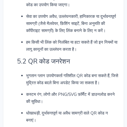
कोड का उपयोग किया जाएगा।
सेवा का उपयोग अवैध, उल्लंघनकारी, हानिकारक या दुर्भावनापूर्ण
सामग्री (जैसे मैलवेयर, फ़िशिंग साइटें, बिना अनुमति की
कॉपीराइट सामग्री) के लिए लिंक बनाने के लिए न करें।
हम किसी भी लिंक को निलंबित या हटा सकते हैं जो इन नियमों या
लागू कानूनों का उल्लंघन करता है।
5.2 QR कोड जनरेशन
भुगतान प्लान उपयोगकर्ता गतिशील QR कोड बना सकते हैं, जिसे
मुद्रित कोड बदले बिना अपडेट किया जा सकता है।
कस्टम रंग, लोगो और PNG/SVG फ़ॉर्मैट में डाउनलोड करने
की सुविधा।
धोखाधड़ी, दुर्भावनापूर्ण या अवैध सामग्री वाले QR कोड न
बनाएं।