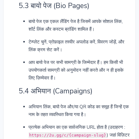
5.3 बायो पेज (Bio Pages)
बायो पेज एक एकल लैंडिंग पेज है जिसमें आपके सोशल लिंक,
शॉर्ट लिंक और कस्टम ब्रांडिंग शामिल हैं।
टेम्प्लेट चुनें, प्रोफ़ाइल तस्वीर अपलोड करें, विवरण जोड़ें, और
लिंक क्रम सेट करें।
आप बायो पेज पर सभी सामग्री के जिम्मेदार हैं। हम किसी भी
उपयोगकर्ता सामग्री को अनुमोदन नहीं करते और न ही इसके
लिए ज़िम्मेवार हैं।
5.4 अभियान (Campaigns)
अभियान लिंक, बायो पेज और/या QR कोड का समूह हैं जिन्हें एक
नाम के तहत व्यवस्थित किया गया है।
प्रत्येक अभियान का एक सार्वजनिक URL होता है (उदाहरण :
) जहां विज़िटर
https://2u.gg/c/{campaign-slug}