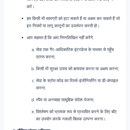
करें।
हम किसी भी सामग्री को हटा सकते हैं या अक्षम कर सकते हैं जो
इन नियमों या लागू कानूनों का उल्लंघन करती हो।
आप सहमत हैं कि आप निम्नलिखित नहीं करेंगे:
सेवा तक गैर-आधिकारिक इंटरफ़ेस के माध्यम से पहुँच
प्राप्त करना;
किसी भी सुरक्षा उपाय को बायपास करना या अक्षम करना;
सेवा के स्रोत कोड का रिवर्स-इंजीनियरिंग या डी-कंपाइल
करना;
स्पैम या अनचाहा सामूहिक संदेश भेजना;
विश्लेषण को भ्रामक रूप से प्रभावित करने के लिए बॉट
का उपयोग करके नकली क्लिक उत्पन्न करना।