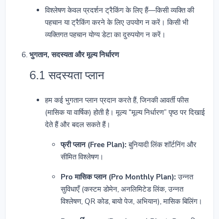
विश्लेषण केवल प्रदर्शन ट्रैकिंग के लिए हैं—किसी व्यक्ति की
पहचान या ट्रैकिंग करने के लिए उपयोग न करें। किसी भी
व्यक्तिगत पहचान योग्य डेटा का दुरुपयोग न करें।
भुगतान, सदस्यता और मूल्य निर्धारण
6.1 सदस्यता प्लान
हम कई भुगतान प्लान प्रदान करते हैं, जिनकी आवर्ती फीस
(मासिक या वार्षिक) होती है। मूल्य “मूल्य निर्धारण” पृष्ठ पर दिखाई
देते हैं और बदल सकते हैं।
फ्री प्लान (Free Plan):
बुनियादी लिंक शॉर्टनिंग और
सीमित विश्लेषण।
Pro मासिक प्लान (Pro Monthly Plan):
उन्नत
सुविधाएँ (कस्टम डोमेन, अनलिमिटेड लिंक, उन्नत
विश्लेषण, QR कोड, बायो पेज, अभियान), मासिक बिलिंग।