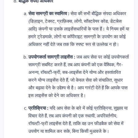
बौद्धिक संपदा अधिकार
सेवा सामग्री का स्वामित्व :
सेवा की सभी बौद्धिक संपदा अधिकार
(डिज़ाइन, टेक्स्ट, ग्राफ़िक्स, लोगो, सॉफ़्टवेयर कोड, डेटाबेस
आदि) कंपनी या उसके लाइसेंसधारियों के पास हैं। ये नियम हमें या
हमारे ट्रेडमार्क, लोगो या कॉपीराइट सामग्री के उपयोग का कोई
अधिकार नहीं देते जब तक कि स्पष्ट रूप से उल्लेख न हो।
उपयोगकर्ता सामग्री लाइसेंस :
जब आप सेवा पर कोई उपयोगकर्ता
सामग्री सबमिट करते हैं, तब आप कंपनी को एक वैश्विक, गैर-
अनन्य, रॉयल्टी-फ्री, सब-लाइसेंस देने योग्य और हस्तांतरित
करने योग्य लाइसेंस देते हैं, जो केवल सेवा को संचालित, सुधार
और बढ़ावा देने के उद्देश्य से है। आप गारंटी देते हैं कि आपके पास
इस लाइसेंस को देने का अधिकार है।
प्रतिक्रिया :
यदि आप सेवा के बारे में कोई प्रतिक्रिया, सुझाव या
विचार देते हैं, तब आप कंपनी को एक स्थायी, अपरिवर्तनीय,
रॉयल्टी-फ्री लाइसेंस देते हैं, ताकि वह उन फीडबैक को सेवा में
उपयोग या शामिल कर सके, बिना किसी मुआवजे के।