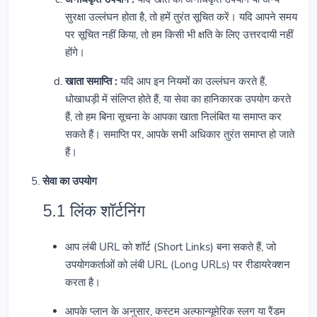
सुरक्षा उल्लंघन होता है, तो हमें तुरंत सूचित करें। यदि आपने समय
पर सूचित नहीं किया, तो हम किसी भी क्षति के लिए उत्तरदायी नहीं
होंगे।
खाता समाप्ति :
यदि आप इन नियमों का उल्लंघन करते हैं,
धोखाधड़ी में संलिप्त होते हैं, या सेवा का हानिकारक उपयोग करते
हैं, तो हम बिना सूचना के आपका खाता निलंबित या समाप्त कर
सकते हैं। समाप्ति पर, आपके सभी अधिकार तुरंत समाप्त हो जाते
हैं।
सेवा का उपयोग
5.1 लिंक शॉर्टनिंग
आप लंबी URL को शॉर्ट (Short Links) बना सकते हैं, जो
उपयोगकर्ताओं को लंबी URL (Long URLs) पर रीडायरेक्शन
करता है।
आपके प्लान के अनुसार, कस्टम अल्फान्यूमेरिक स्लग या रैंडम