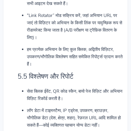
सभी आइटम देख सकते हैं।
“Link Rotator” मोड सक्रिय करें, जहां अभियान URL पर
जाएं तो विज़िटर को अभियान के किसी लिंक पर यादृच्छिक रूप से
रीडायरेक्ट किया जाता है (A/B परीक्षण या ट्रैफ़िक वितरण के
लिए)।
हम प्रत्येक अभियान के लिए कुल क्लिक, अद्वितीय विज़िटर,
उपकरण/भौगोलिक विश्लेषण सहित समेकित रिपोर्ट्स प्रदान करते
हैं।
5.5 विश्लेषण और रिपोर्ट
सेवा क्लिक ईवेंट, QR कोड स्कैन, बायो पेज विज़िट और अभियान
विज़िट रिकॉर्ड करती है।
लॉग डेटा में टाइमस्टैम्प, IP एड्रेस, उपकरण, ब्राउज़र,
भौगोलिक डेटा (देश, क्षेत्र, शहर), रेफ़रल URL आदि शामिल हो
सकते हैं—कोई व्यक्तिगत पहचान योग्य डेटा नहीं।