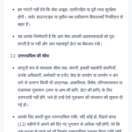
हम गारंटी नहीं देते कि सेवा अचूक, त्रुटिरहित या पूरी तरह सुरक्षित
होगी। सर्वर डाउनटाइम या तृतीय-पक्ष एकीकरण विफलताएँ नियंत्रित से
बाहर हैं।
यह आपके जिम्मेदारी है कि आप सेवा आपकी आवश्यकताओं को पूरा
करती है या नहीं और आप महत्वपूर्ण डेटा का बैकअप रखें।
उत्तरदायित्व की सीमा
कानूनी रूप से संभवतम सीमा तक, कंपनी, इसकी सहयोगी कंपनियाँ,
उनके अधिकारी, कर्मचारी या एजेंट सेवा के उपयोग या उपयोग न कर
पाने से उत्पन्न किसी भी अप्रत्यक्ष, आकस्मिक, विशेष, परिणामस्वरूप या
दंडात्मक नुकसान (लाभ या आय की हानि, डेटा की हानि) के लिए
उत्तरदायी नहीं होंगे, भले ही उन्हें ऐसे नुकसान की संभावना की सूचना दी
गई हो।
आपके लिए हमारी कुल उत्तरदायित्व राशि, यदि कोई हो, पिछले बारह
(12) महीनों में आपने हमें दिए गए भुगतान से अधिक नहीं होगी, जो कि
उस घटना से पहले हुई थी जिसने उत्तरदायित्व उत्पन्न किया (यदि कोई