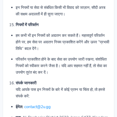
इन नियमों या सेवा से संबंधित किसी भी विवाद को जाज़ान, सौदी अरब
की सक्षम अदालतों में ही सुना जाएगा।
नियमों में परिवर्तन
हम कभी भी इन नियमों को अद्यतन कर सकते हैं। महत्वपूर्ण परिवर्तन
होने पर, हम सेवा पर अद्यतन नियम प्रकाशित करेंगे और ऊपर “प्रभावी
तिथि” बदल देंगे।
परिवर्तन प्रकाशित होने के बाद सेवा का उपयोग जारी रखना, संशोधित
नियमों को स्वीकार करने जैसा है। यदि आप सहमत नहीं हैं, तो सेवा का
उपयोग तुरंत बंद कर दें।
संपर्क जानकारी
यदि आपके पास इन नियमों के बारे में कोई प्रश्न या चिंता हो, तो हमसे
संपर्क करें:
ईमेल:
contact@2u.gg