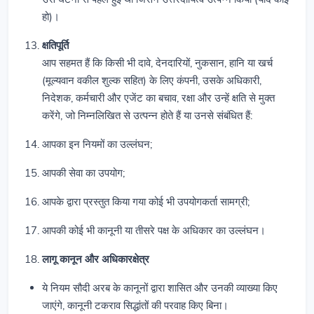
हो)।
क्षतिपूर्ति
आप सहमत हैं कि किसी भी दावे, देनदारियों, नुकसान, हानि या खर्च
(मूल्यवान वकील शुल्क सहित) के लिए कंपनी, उसके अधिकारी,
निदेशक, कर्मचारी और एजेंट का बचाव, रक्षा और उन्हें क्षति से मुक्त
करेंगे, जो निम्नलिखित से उत्पन्न होते हैं या उनसे संबंधित हैं:
आपका इन नियमों का उल्लंघन;
आपकी सेवा का उपयोग;
आपके द्वारा प्रस्तुत किया गया कोई भी उपयोगकर्ता सामग्री;
आपकी कोई भी कानूनी या तीसरे पक्ष के अधिकार का उल्लंघन।
लागू कानून और अधिकारक्षेत्र
ये नियम सौदी अरब के कानूनों द्वारा शासित और उनकी व्याख्या किए
जाएंगे, कानूनी टकराव सिद्धांतों की परवाह किए बिना।