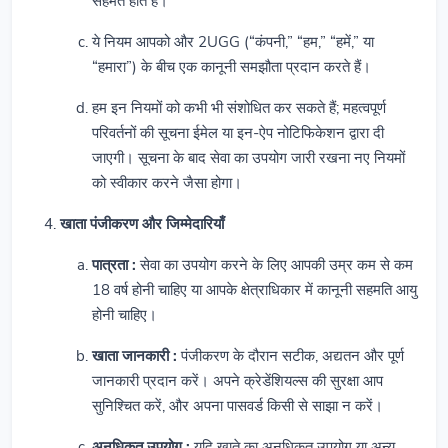
सहमत होते हैं।
ये नियम आपको और 2UGG (“कंपनी,” “हम,” “हमें,” या
“हमारा”) के बीच एक कानूनी समझौता प्रदान करते हैं।
हम इन नियमों को कभी भी संशोधित कर सकते हैं; महत्वपूर्ण
परिवर्तनों की सूचना ईमेल या इन-ऐप नोटिफिकेशन द्वारा दी
जाएगी। सूचना के बाद सेवा का उपयोग जारी रखना नए नियमों
को स्वीकार करने जैसा होगा।
खाता पंजीकरण और जिम्मेदारियाँ
पात्रता :
सेवा का उपयोग करने के लिए आपकी उम्र कम से कम
18 वर्ष होनी चाहिए या आपके क्षेत्राधिकार में कानूनी सहमति आयु
होनी चाहिए।
खाता जानकारी :
पंजीकरण के दौरान सटीक, अद्यतन और पूर्ण
जानकारी प्रदान करें। अपने क्रेडेंशियल्स की सुरक्षा आप
सुनिश्चित करें, और अपना पासवर्ड किसी से साझा न करें।
अनधिकृत उपयोग :
यदि खाते का अनधिकृत उपयोग या अन्य