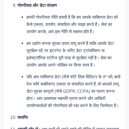
गोपनीयता और डेटा संरक्षण
हमारी गोपनीयता नीति बताती है कि हम आपके व्यक्तिगत डेटा को
कैसे एकत्र, उपयोग, संसाधित और साझा करते हैं। सेवा का
उपयोग करके, आप इस नीति से सहमत होते हैं।
हम उद्योग मानक सुरक्षा उपाय लागू करते हैं ताकि आपके डेटा
सुरक्षित रहें, पर इंटरनेट के जरिए डेटा ट्रांसमिशन या
इलेक्ट्रॉनिक स्टोरेज पूरी तरह से सुरक्षित नहीं है। सेवा का
उपयोग आपके अपने जोखिम पर किया जाता है।
यदि आप व्यक्तिगत डेटा (जैसे शॉर्ट लिंक विज़िटर के IP पते, बायो
पेज फॉर्म सबमिशन) एकत्र या संसाधित करते हैं, तो आपको लागू
डेटा सुरक्षा कानूनों (जैसे GDPR, CCPA) का पालन करना
होगा। आप आवश्यक सहमति प्राप्त करने और आखिरी
उपयोगकर्ताओं की गोपनीयता की रक्षा करने के लिए जिम्मेदार हैं।
समाप्ति