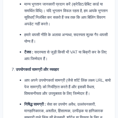
मान्य भुगतान जानकारी प्रदान करें (क्रेडिट/डेबिट कार्ड या
समर्थित विधि)। यदि भुगतान विफल रहता है, हम आपके भुगतान
सुविधाएँ निलंबित कर सकते हैं जब तक कि आप बिलिंग विवरण
अपडेट नहीं करते।
हमारे वापसी नीति के अलावा अन्यथा, सदस्यता शुल्क गैर-वापसी
योग्य हैं।
टैक्स :
सदस्यता से जुड़ी किसी भी VAT या बिक्री कर के लिए
आप जिम्मेदार हैं।
उपयोगकर्ता सामग्री और व्यवहार
आप अपने उपयोगकर्ता सामग्री (जैसे शॉर्ट लिंक लक्ष्य URL, बायो
पेज सामग्री) को नियंत्रित करते हैं और इसकी वैधता,
विश्वसनीयता और उपयुक्तता के लिए जिम्मेदार हैं।
निषिद्ध सामग्री :
सेवा का उपयोग अवैध, उल्लंघनकारी,
मानहानिकारक, अश्लील, हिंसात्मक, उत्पीड़क या हानिकारक
सामग्री वाले लिंक की मेजबानी, शॉर्टन या वितरण के लिए न