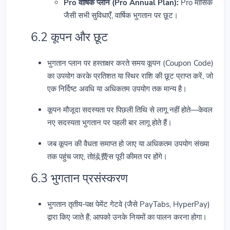
Pro वार्षिक प्लान (Pro Annual Plan):
Pro मासिक
जैसी सभी सुविधाएँ, वार्षिक भुगतान पर छूट।
6.2 कूपन और छूट
भुगतान प्लान पर हस्ताक्षर करते समय कूपन (Coupon Code)
का उपयोग करके प्रतिशत या स्थिर राशि की छूट प्राप्त करें, जो
एक निर्दिष्ट अवधि या अधिकतम उपयोग तक मान्य है।
कूपन मौजूदा सदस्यता पर पिछली तिथि से लागू नहीं होते—केवल
नए सदस्यता भुगतान पर पहली बार लागू होते हैं।
जब कूपन की वैधता समाप्त हो जाए या अधिकतम उपयोग संख्या
तक पहुंच जाए, तो续费स पूरी कीमत पर होंगे।
6.3 भुगतान प्रसंस्करण
भुगतान तृतीय-पक्ष पेमेंट गेटवे (जैसे PayTabs, HyperPay)
द्वारा किए जाते हैं; आपको उनके नियमों का पालन करना होगा।