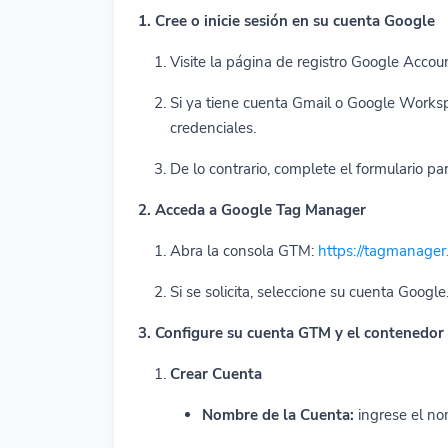
1. Cree o inicie sesión en su cuenta Google
Visite la página de registro Google Accou
Si ya tiene cuenta Gmail o Google Worksp
credenciales.
De lo contrario, complete el formulario pa
2. Acceda a Google Tag Manager
Abra la consola GTM:
https://tagmanager
Si se solicita, seleccione su cuenta Google
3. Configure su cuenta GTM y el contenedor
Crear Cuenta
Nombre de la Cuenta:
ingrese el no