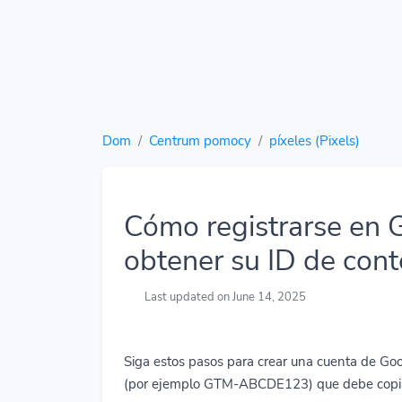
Dom
Centrum pomocy
píxeles (Pixels)
Cómo registrarse en 
obtener su ID de con
Last updated on June 14, 2025
Siga estos pasos para crear una cuenta de G
(por ejemplo GTM-ABCDE123) que debe copia