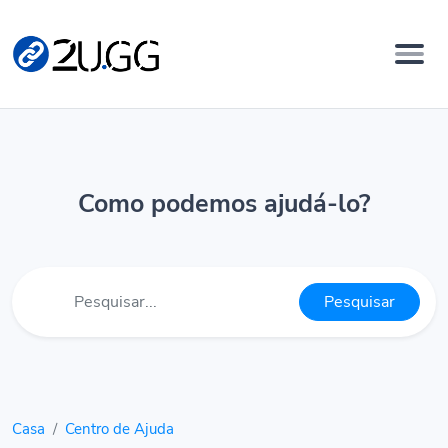
Como podemos ajudá-lo?
Pesquisar
Casa
Centro de Ajuda