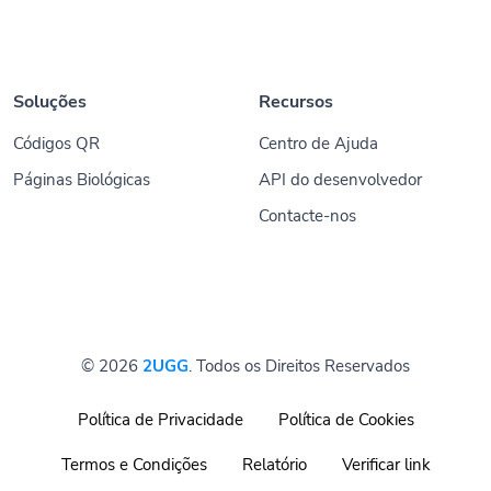
Soluções
Recursos
Códigos QR
Centro de Ajuda
Páginas Biológicas
API do desenvolvedor
Contacte-nos
© 2026
2UGG
. Todos os Direitos Reservados
Política de Privacidade
Política de Cookies
Termos e Condições
Relatório
Verificar link