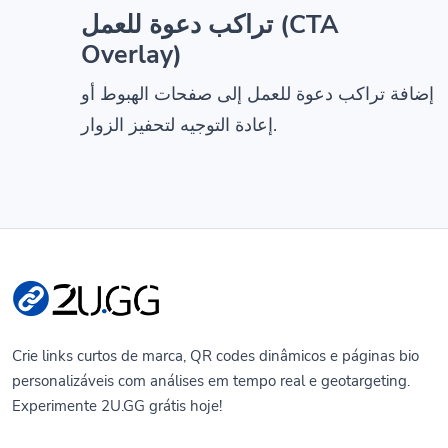
تراكب دعوة للعمل (CTA
Overlay)
إضافة تراكب دعوة للعمل إلى صفحات الهبوط أو
إعادة التوجيه لتحفيز الزوار.
Crie links curtos de marca, QR codes dinâmicos e páginas bio
personalizáveis com análises em tempo real e geotargeting.
Experimente 2U.GG grátis hoje!