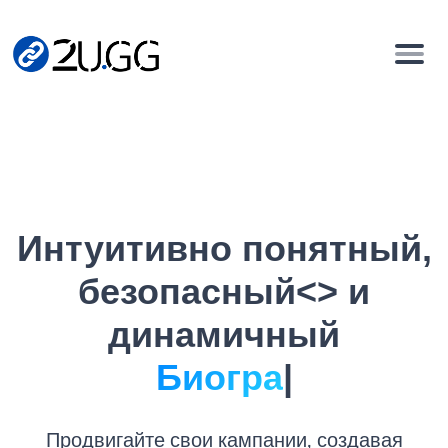
Интуитивно понятный,
безопасный<> и
динамичный
Биографические
|
Продвигайте свои кампании, создавая