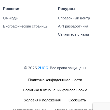
Решения
Ресурсы
QR-коды
Справочный центр
Биографические страницы
API разработчика
Свяжитесь с нами
© 2026
2UGG
. Все права защищены
Политика конфиденциальности
Политика в отношении файлов Cookie
Условия и положения
Сообщать
Подтвердить ссылку
Настройки файлов cookie