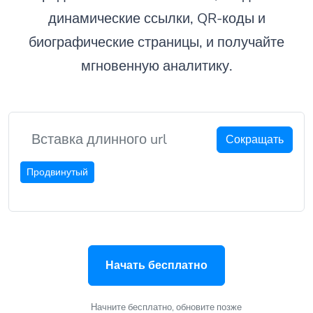
динамические ссылки, QR-коды и
биографические страницы, и получайте
мгновенную аналитику.
Сокращать
Продвинутый
Начать бесплатно
Начните бесплатно, обновите позже