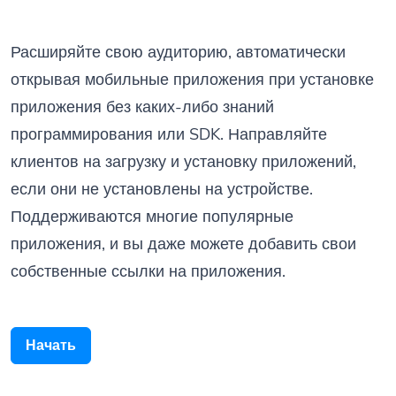
Расширяйте свою аудиторию, автоматически
открывая мобильные приложения при установке
приложения без каких-либо знаний
программирования или SDK. Направляйте
клиентов на загрузку и установку приложений,
если они не установлены на устройстве.
Поддерживаются многие популярные
приложения, и вы даже можете добавить свои
собственные ссылки на приложения.
Начать