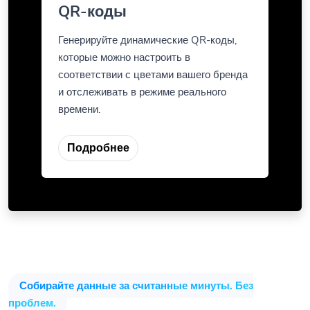
QR-коды
Генерируйте динамические QR-коды,
которые можно настроить в
соответствии с цветами вашего бренда
и отслеживать в режиме реального
времени.
Подробнее
Собирайте данные за считанные минуты. Без
проблем.