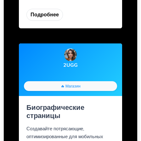
Подробнее
2UGG
🔥 Магазин
Биографические
страницы
Создавайте потрясающие,
оптимизированные для мобильных