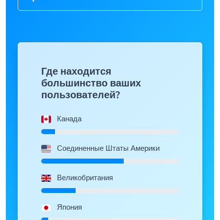
Где находится
большинство ваших
пользователей?
Канада
Соединенные Штаты Америки
Великобритания
Япония