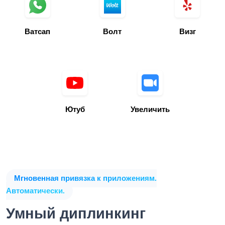
Ватсап
Волт
Визг
Ютуб
Увеличить
Мгновенная привязка к приложениям.
Автоматически.
Умный диплинкинг