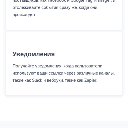
отслеживайте события сразу же, когда они
происходят.
Уведомления
Получайте уведомления, когда пользователи
используют ваши ссылки через различные каналы,
такие как Slack и вебхуки, такие как Zapier.