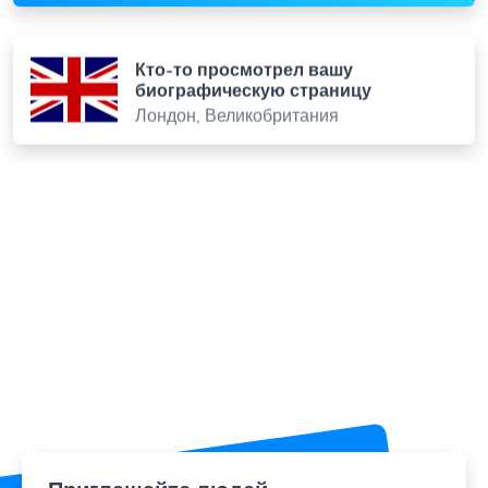
Кто-то просмотрел вашу
биографическую страницу
Лондон, Великобритания
Приглашайте людей