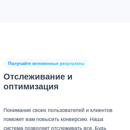
Получайте мгновенные результаты
Отслеживание и
оптимизация
Понимание своих пользователей и клиентов
поможет вам повысить конверсию. Наша
система позволяет отслеживать все. Будь