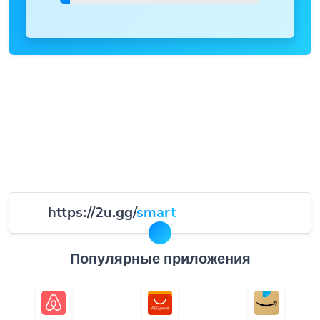
https://2u.gg/
smart
Популярные приложения