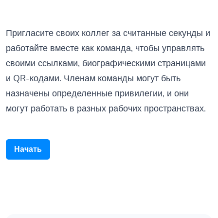
Пригласите своих коллег за считанные секунды и
работайте вместе как команда, чтобы управлять
своими ссылками, биографическими страницами
и QR-кодами. Членам команды могут быть
назначены определенные привилегии, и они
могут работать в разных рабочих пространствах.
Начать