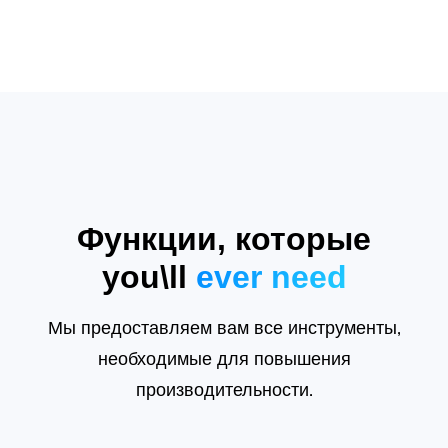
Функции, которые
you\ll
ever need
Мы предоставляем вам все инструменты,
необходимые для повышения
производительности.