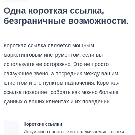
Одна короткая ссылка,
безграничные возможности.
Короткая ссылка является мощным
маркетинговым инструментом, если вы
используете ее осторожно. Это не просто
связующее звено, а посредник между вашим
клиентом и его пунктом назначения. Короткая
ссылка позволяет собрать как можно больше
данных о ваших клиентах и их поведении.
Короткие ссылки
Интуитивно понятные и отслеживаемые ссылки