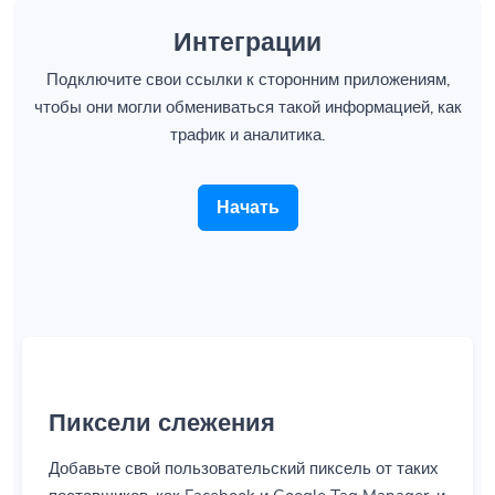
Интеграции
Подключите свои ссылки к сторонним приложениям,
чтобы они могли обмениваться такой информацией, как
трафик и аналитика.
Начать
Пиксели слежения
Добавьте свой пользовательский пиксель от таких
поставщиков, как Facebook и Google Tag Manager, и