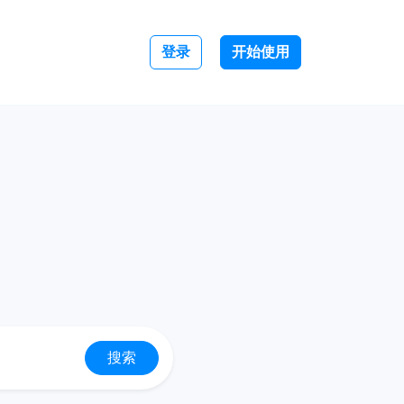
登录
开始使用
搜索