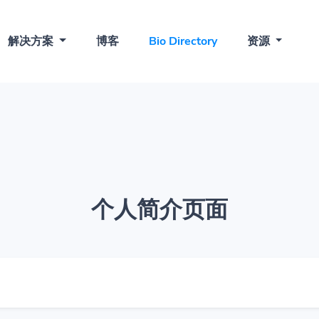
解决方案
博客
Bio Directory
资源
个人简介页面