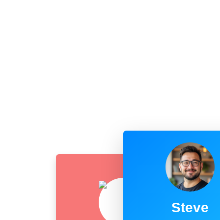
Steve