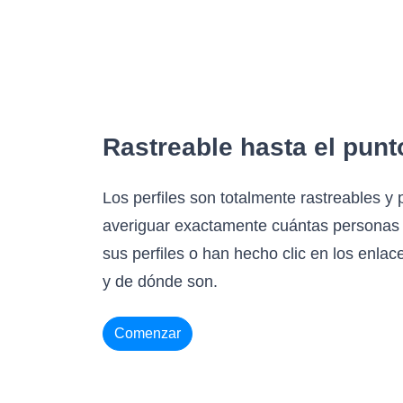
Rastreable hasta el punt
Los perfiles son totalmente rastreables y
averiguar exactamente cuántas personas 
sus perfiles o han hecho clic en los enlace
y de dónde son.
Comenzar