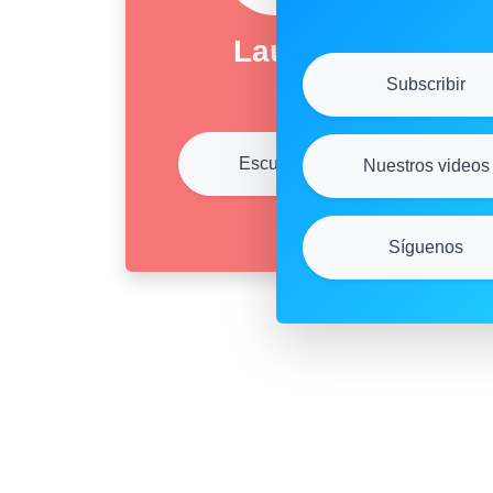
Laura
Subscribir
Escuchar
Nuestros videos
Síguenos