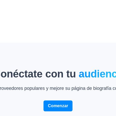
onéctate con tu
audien
roveedores populares y mejore su página de biografía c
Comenzar