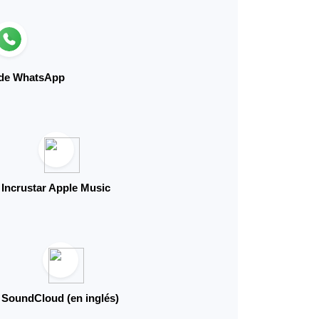
 de WhatsApp
Incrustar Apple Music
SoundCloud (en inglés)