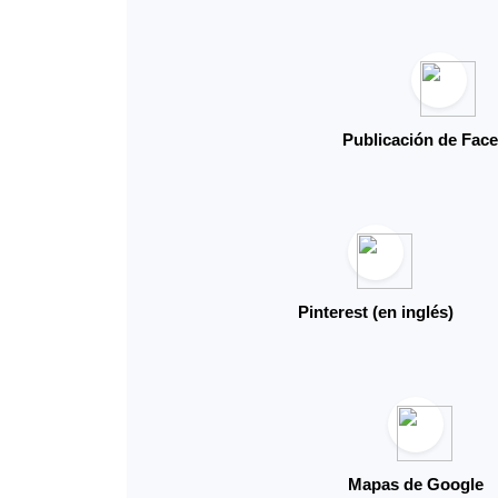
Publicación de Fac
Pinterest (en inglés)
Mapas de Google