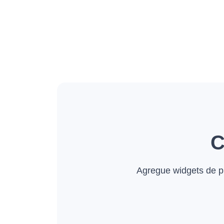
C
Agregue widgets de p