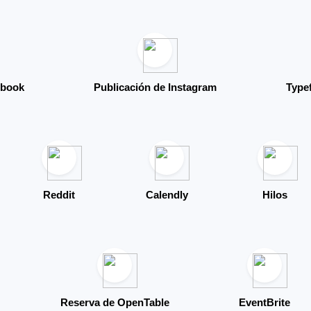
ebook
Publicación de Instagram
Type
Reddit
Calendly
Hilos
Reserva de OpenTable
EventBrite