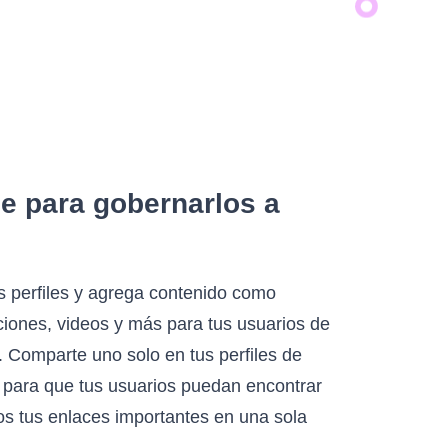
e para gobernarlos a
 perfiles y agrega contenido como
iones, videos y más para tus usuarios de
. Comparte uno solo en tus perfiles de
 para que tus usuarios puedan encontrar
os tus enlaces importantes en una sola