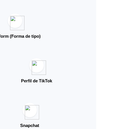
form (Forma de tipo)
Perfil de TikTok
Snapchat