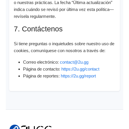
o nuestras prácticas. La fecha “Última actualización”
indica cuándo se revisó por última vez esta política—
revísela regularmente.
7. Contáctenos
Si tiene preguntas o inquietudes sobre nuestro uso de
cookies, comuníquese con nosotros a través de:
Correo electrónico:
contact@2u.gg
Página de contacto:
https://2u.gg/contact
Página de reportes:
https://2u.gg/report