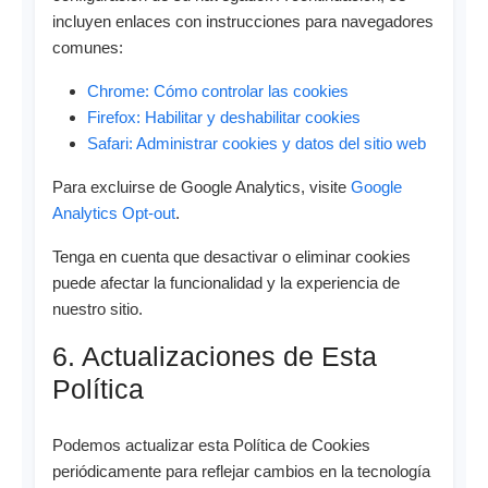
incluyen enlaces con instrucciones para navegadores
comunes:
Chrome: Cómo controlar las cookies
Firefox: Habilitar y deshabilitar cookies
Safari: Administrar cookies y datos del sitio web
Para excluirse de Google Analytics, visite
Google
Analytics Opt-out
.
Tenga en cuenta que desactivar o eliminar cookies
puede afectar la funcionalidad y la experiencia de
nuestro sitio.
6. Actualizaciones de Esta
Política
Podemos actualizar esta Política de Cookies
periódicamente para reflejar cambios en la tecnología