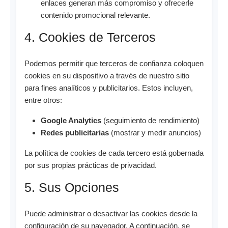
enlaces generan más compromiso y ofrecerle
contenido promocional relevante.
4. Cookies de Terceros
Podemos permitir que terceros de confianza coloquen
cookies en su dispositivo a través de nuestro sitio
para fines analíticos y publicitarios. Estos incluyen,
entre otros:
Google Analytics
(seguimiento de rendimiento)
Redes publicitarias
(mostrar y medir anuncios)
La política de cookies de cada tercero está gobernada
por sus propias prácticas de privacidad.
5. Sus Opciones
Puede administrar o desactivar las cookies desde la
configuración de su navegador. A continuación, se