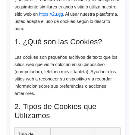
seguimiento similares cuando visita o utiliza nuestro
sitio web en
https://2u.gg
. Al usar nuestra plataforma,
usted acepta el uso de cookies según lo descrito
aquí.
1. ¿Qué son las Cookies?
Las cookies son pequeños archivos de texto que los
sitios web que visita colocan en su dispositivo
(computadora, teléfono móvil, tableta). Ayudan a los
sitios web a reconocer su dispositivo y a recordar
información sobre sus preferencias o acciones
anteriores.
2. Tipos de Cookies que
Utilizamos
Tipo de