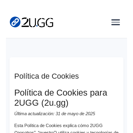
Política de Cookies
Política de Cookies para
2UGG (2u.gg)
Última actualización: 31 de mayo de 2025
Esta Política de Cookies explica cómo 2UGG
(“nosotros”, “nuestro”) utiliza cookies y tecnologías de