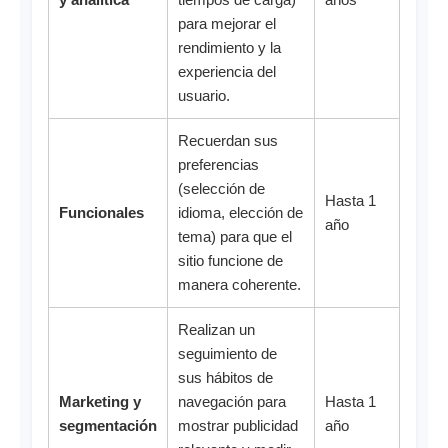
para mejorar el
rendimiento y la
experiencia del
usuario.
Recuerdan sus
preferencias
(selección de
Hasta 1
Funcionales
idioma, elección de
año
tema) para que el
sitio funcione de
manera coherente.
Realizan un
seguimiento de
sus hábitos de
Marketing y
navegación para
Hasta 1
segmentación
mostrar publicidad
año