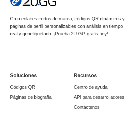
Crea enlaces cortos de marca, códigos QR dinámicos y
páginas de perfil personalizables con análisis en tiempo
real y geoetiquetado. ¡Prueba 2U.GG gratis hoy!
Soluciones
Recursos
Códigos QR
Centro de ayuda
Páginas de biografía
API para desarrolladores
Contáctenos