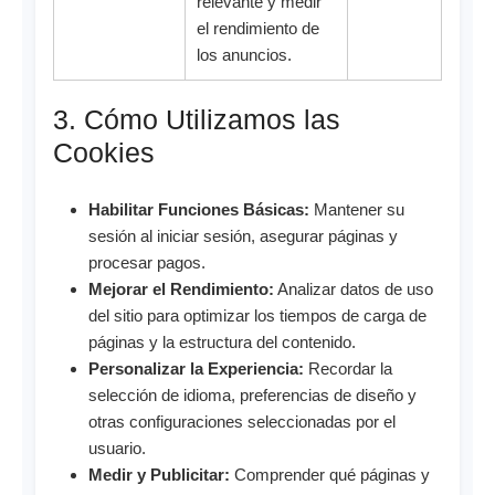
relevante y medir
el rendimiento de
los anuncios.
3. Cómo Utilizamos las
Cookies
Habilitar Funciones Básicas:
Mantener su
sesión al iniciar sesión, asegurar páginas y
procesar pagos.
Mejorar el Rendimiento:
Analizar datos de uso
del sitio para optimizar los tiempos de carga de
páginas y la estructura del contenido.
Personalizar la Experiencia:
Recordar la
selección de idioma, preferencias de diseño y
otras configuraciones seleccionadas por el
usuario.
Medir y Publicitar:
Comprender qué páginas y