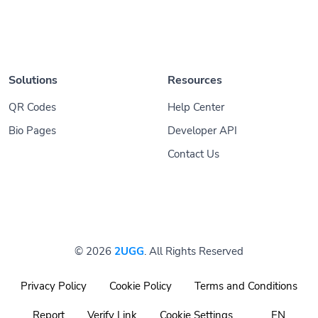
Solutions
Resources
QR Codes
Help Center
Bio Pages
Developer API
Contact Us
© 2026
2UGG
. All Rights Reserved
Privacy Policy
Cookie Policy
Terms and Conditions
Report
Verify Link
Cookie Settings
EN