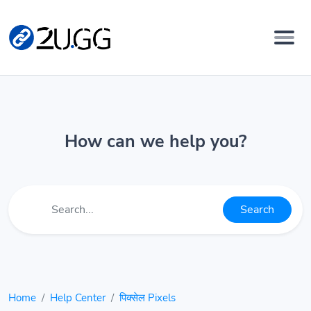
How can we help you?
Search
Home
Help Center
पिक्सेल Pixels