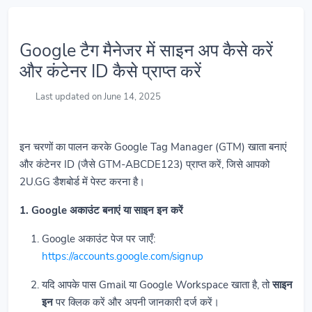
Google टैग मैनेजर में साइन अप कैसे करें
और कंटेनर ID कैसे प्राप्त करें
Last updated on June 14, 2025
इन चरणों का पालन करके Google Tag Manager (GTM) खाता बनाएं
और कंटेनर ID (जैसे GTM-ABCDE123) प्राप्त करें, जिसे आपको
2U.GG डैशबोर्ड में पेस्ट करना है।
1. Google अकाउंट बनाएं या साइन इन करें
Google अकाउंट पेज पर जाएँ:
https://accounts.google.com/signup
यदि आपके पास Gmail या Google Workspace खाता है, तो
साइन
इन
पर क्लिक करें और अपनी जानकारी दर्ज करें।