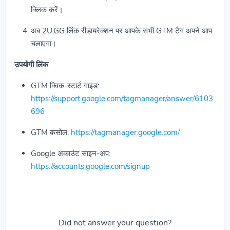
क्लिक करें।
अब 2U.GG लिंक रीडायरेक्शन पर आपके सभी GTM टैग अपने आप
चलाएगा।
उपयोगी लिंक
GTM क्विक-स्टार्ट गाइड:
https://support.google.com/tagmanager/answer/6103
696
GTM कंसोल:
https://tagmanager.google.com/
Google अकाउंट साइन-अप:
https://accounts.google.com/signup
Did not answer your question?