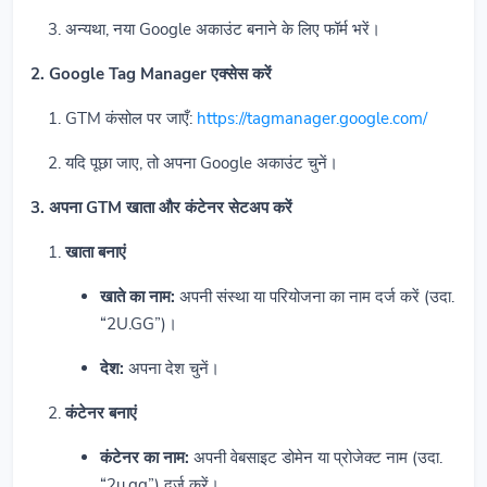
अन्यथा, नया Google अकाउंट बनाने के लिए फॉर्म भरें।
2. Google Tag Manager एक्सेस करें
GTM कंसोल पर जाएँ:
https://tagmanager.google.com/
यदि पूछा जाए, तो अपना Google अकाउंट चुनें।
3. अपना GTM खाता और कंटेनर सेटअप करें
खाता बनाएं
खाते का नाम:
अपनी संस्था या परियोजना का नाम दर्ज करें (उदा.
“2U.GG”)।
देश:
अपना देश चुनें।
कंटेनर बनाएं
कंटेनर का नाम:
अपनी वेबसाइट डोमेन या प्रोजेक्ट नाम (उदा.
“2u.gg”) दर्ज करें।