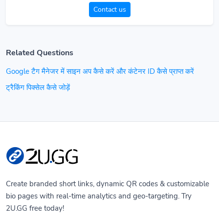
Contact us
Related Questions
Google टैग मैनेजर में साइन अप कैसे करें और कंटेनर ID कैसे प्राप्त करें
ट्रैकिंग पिक्सेल कैसे जोड़ें
Create branded short links, dynamic QR codes & customizable
bio pages with real-time analytics and geo-targeting. Try
2U.GG free today!