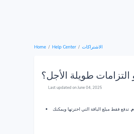
Home
Help Center
الاشتراكات
التزامات طويلة الأجل؟
Last updated on June 04, 2025
م
. تدفع فقط مبلغ الباقة التي اخترتها ويمكنك