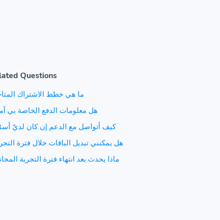
lated Questions
ما هي خطط الاشتراك المتا
هل معلومات الدفع الخاصة بي آم
كيف أتواصل مع الدعم إن كان لديّ أسئ
هل يمكنني تبديل الباقات خلال فترة التجر
ماذا يحدث بعد انتهاء فترة التجربة المجان