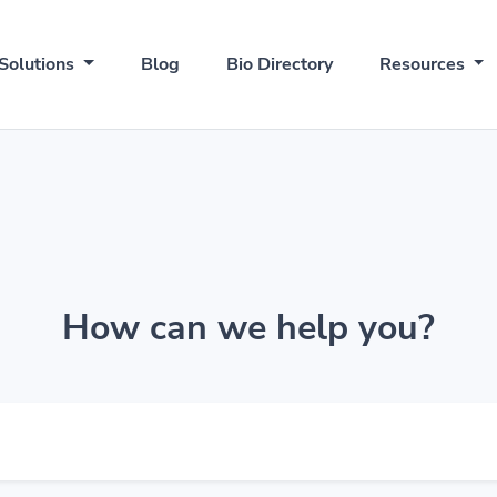
Solutions
Blog
Bio Directory
Resources
How can we help you?