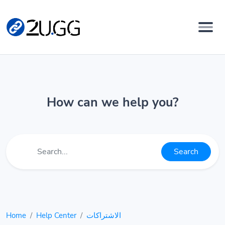
How can we help you?
Search
الاشتراكات
Help Center
Home