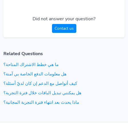
Did not answer your question?
Contact us
Related Questions
ما هي خطط الاشتراك المتاحة؟
هل معلومات الدفع الخاصة بي آمنة؟
كيف أتواصل مع الدعم إن كان لديّ أسئلة؟
هل يمكنني تبديل الباقات خلال فترة التجربة؟
ماذا يحدث بعد انتهاء فترة التجربة المجانية؟