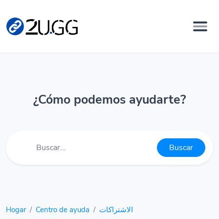
¿Cómo podemos ayudarte?
Buscar
Hogar
Centro de ayuda
الاشتراكات