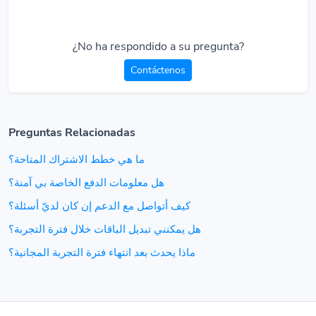
¿No ha respondido a su pregunta?
Contáctenos
Preguntas Relacionadas
ما هي خطط الاشتراك المتاحة؟
هل معلومات الدفع الخاصة بي آمنة؟
كيف أتواصل مع الدعم إن كان لديّ أسئلة؟
هل يمكنني تبديل الباقات خلال فترة التجربة؟
ماذا يحدث بعد انتهاء فترة التجربة المجانية؟