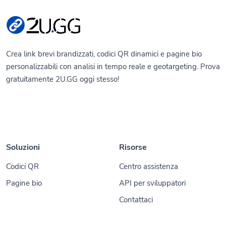
Crea link brevi brandizzati, codici QR dinamici e pagine bio
personalizzabili con analisi in tempo reale e geotargeting. Prova
gratuitamente 2U.GG oggi stesso!
Soluzioni
Risorse
Codici QR
Centro assistenza
Pagine bio
API per sviluppatori
Contattaci