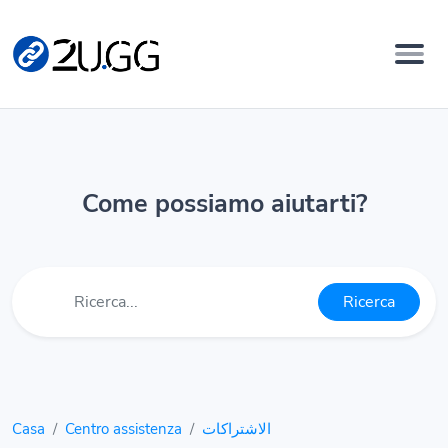
Come possiamo aiutarti?
Ricerca
Casa
Centro assistenza
الاشتراكات