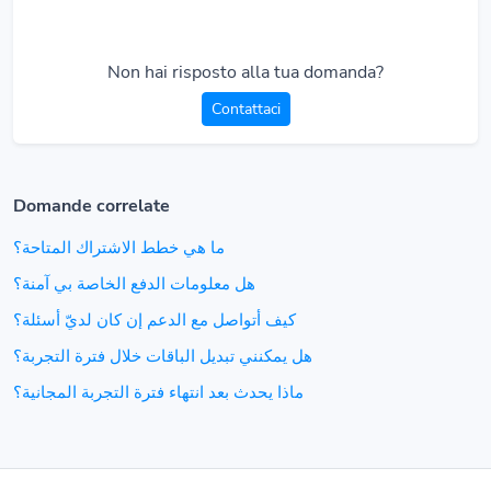
Non hai risposto alla tua domanda?
Contattaci
Domande correlate
ما هي خطط الاشتراك المتاحة؟
هل معلومات الدفع الخاصة بي آمنة؟
كيف أتواصل مع الدعم إن كان لديّ أسئلة؟
هل يمكنني تبديل الباقات خلال فترة التجربة؟
ماذا يحدث بعد انتهاء فترة التجربة المجانية؟