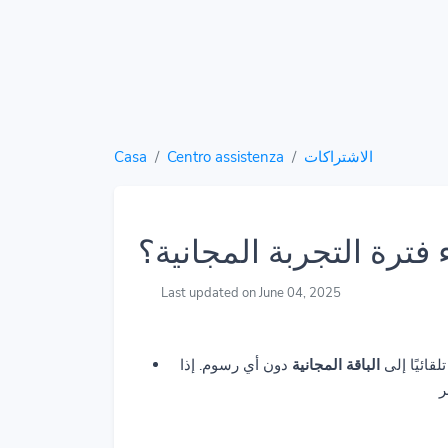
Casa
Centro assistenza
الاشتراكات
 فترة التجربة المجانية؟
Last updated on June 04, 2025
لقائيًا إلى
الباقة المجانية
دون أي رسوم. إذا