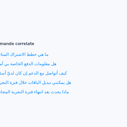
mande correlate
ما هي خطط الاشتراك المتا
هل معلومات الدفع الخاصة بي آم
كيف أتواصل مع الدعم إن كان لديّ أسئ
هل يمكنني تبديل الباقات خلال فترة التجر
ماذا يحدث بعد انتهاء فترة التجربة المجان