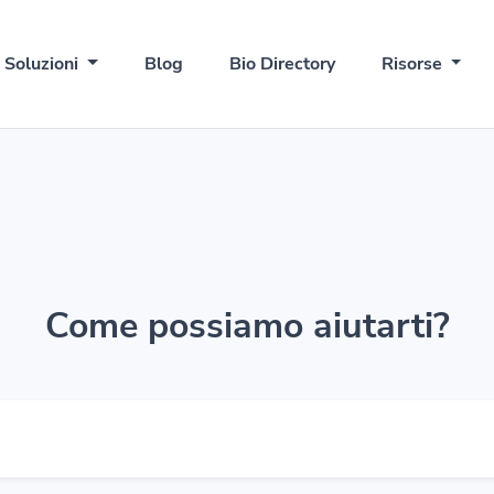
Soluzioni
Blog
Bio Directory
Risorse
Come possiamo aiutarti?