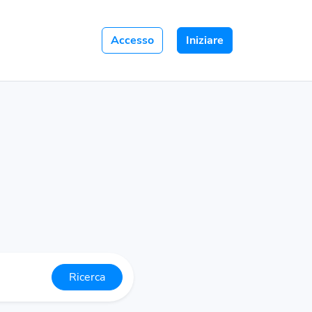
Accesso
Iniziare
Ricerca