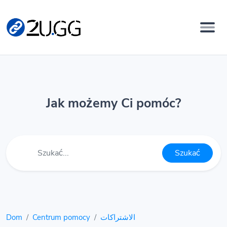
Jak możemy Ci pomóc?
Szukać
Dom
Centrum pomocy
الاشتراكات