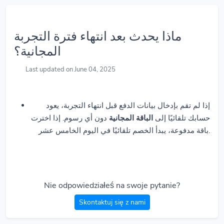
ماذا يحدث بعد انتهاء فترة التجربة
المجانية؟
Last updated on June 04, 2025
إذا لم تقم بإدخال بيانات الدفع قبل انتهاء التجربة، يعود
حسابك تلقائيًا إلى
الباقة المجانية
دون أي رسوم. إذا اخترت
باقة مدفوعة، يبدأ الخصم تلقائيًا في اليوم الخامس عشر.
Nie odpowiedziałeś na swoje pytanie?
Skontaktuj się z nami