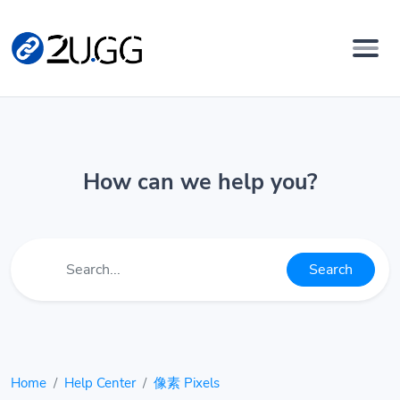
How can we help you?
Search
Home
Help Center
像素 Pixels