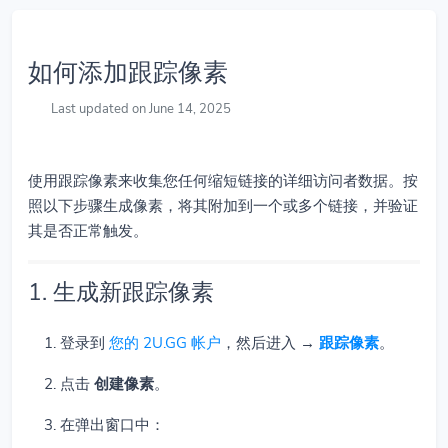
如何添加跟踪像素
Last updated on June 14, 2025
使用跟踪像素来收集您任何缩短链接的详细访问者数据。按
照以下步骤生成像素，将其附加到一个或多个链接，并验证
其是否正常触发。
1. 生成新跟踪像素
登录到
您的 2U.GG 帐户
，然后进入
→
跟踪像素
。
点击
创建像素
。
在弹出窗口中：