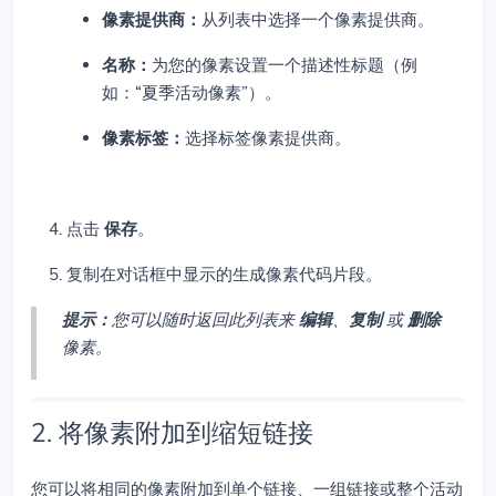
像素提供商：
从列表中选择一个像素提供商。
名称：
为您的像素设置一个描述性标题（例
如：“夏季活动像素”）。
像素标签：
选择标签像素提供商。
点击
保存
。
复制在对话框中显示的生成像素代码片段。
提示：
您可以随时返回此列表来
编辑
、
复制
或
删除
像素。
2. 将像素附加到缩短链接
您可以将相同的像素附加到单个链接、一组链接或整个活动