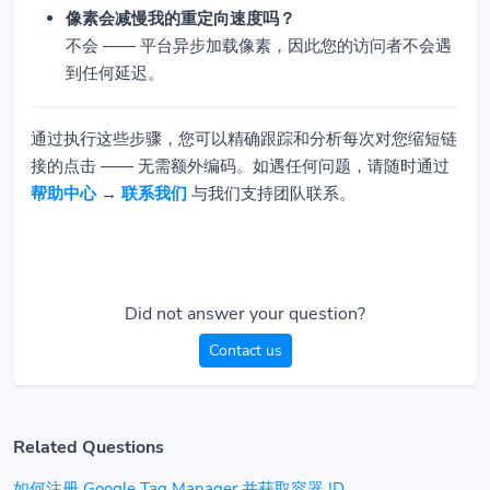
像素会减慢我的重定向速度吗？
不会 —— 平台异步加载像素，因此您的访问者不会遇
到任何延迟。
通过执行这些步骤，您可以精确跟踪和分析每次对您缩短链
接的点击 —— 无需额外编码。如遇任何问题，请随时通过
帮助中心
→
联系我们
与我们支持团队联系。
Did not answer your question?
Contact us
Related Questions
如何注册 Google Tag Manager 并获取容器 ID