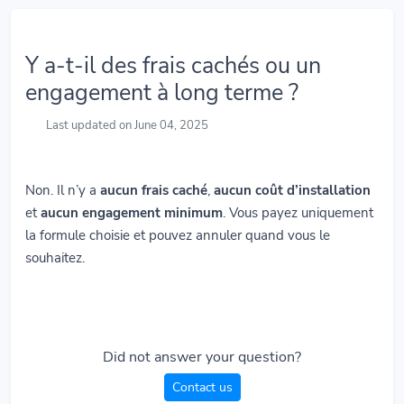
Y a-t-il des frais cachés ou un
engagement à long terme ?
Last updated on June 04, 2025
Non. Il n’y a
aucun frais caché
,
aucun coût d’installation
et
aucun engagement minimum
. Vous payez uniquement
la formule choisie et pouvez annuler quand vous le
souhaitez.
Did not answer your question?
Contact us