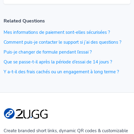
Related Questions
Mes informations de paiement sont-elles sécurisées ?
Comment puis-je contacter le support si j’ai des questions ?
Puis-je changer de formule pendant l’essai ?
Que se passe-t-il après la période d’essai de 14 jours ?
Y a-t-il des frais cachés ou un engagement à long terme ?
Create branded short links, dynamic QR codes & customizable