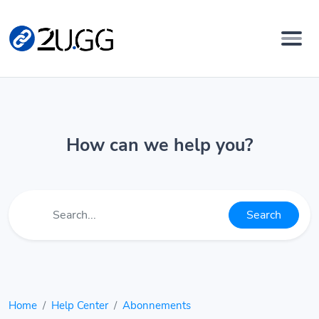
How can we help you?
Search
Home
Help Center
Abonnements