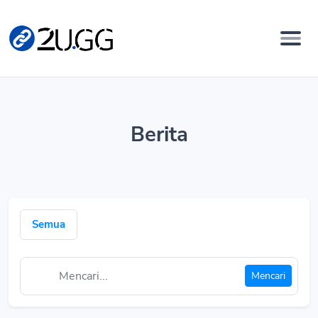
Berita
Semua
Mencari