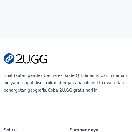
Buat tautan pendek bermerek, kode QR dinamis, dan halaman
bio yang dapat disesuaikan dengan analitik waktu nyata dan
penargetan geografis. Coba 2U.GG gratis hari ini!
Solusi
Sumber daya