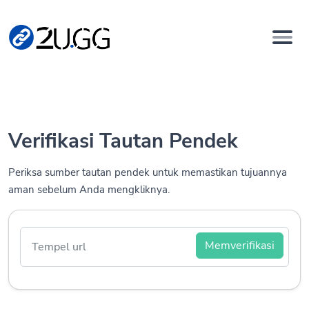
Verifikasi Tautan Pendek
Periksa sumber tautan pendek untuk memastikan tujuannya
aman sebelum Anda mengkliknya.
Memverifikasi