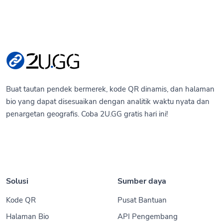
Buat tautan pendek bermerek, kode QR dinamis, dan halaman
bio yang dapat disesuaikan dengan analitik waktu nyata dan
penargetan geografis. Coba 2U.GG gratis hari ini!
Solusi
Sumber daya
Kode QR
Pusat Bantuan
Halaman Bio
API Pengembang