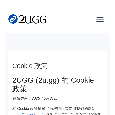
Cookie 政策
2UGG (2u.gg) 的 Cookie
政策
最后更新：2025年5月31日
本 Cookie 政策解释了当您访问或使用我们的网站
https://2u.gg
时，2UGG（“我们”、“我们的”）如何使