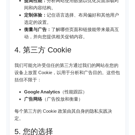
提高性能：
分析网站使用数据以优化页面加载时
间和内容结构。
定制体验：
记住语言选择、布局偏好和其他用户
选定的设置。
衡量与广告：
了解哪些页面和链接能带来最高互
动，并向您提供相关促销内容。
4. 第三方 Cookie
我们可能允许受信任的第三方通过我们的网站在您的
设备上放置 Cookie，以用于分析和广告目的。这些包
括但不限于：
Google Analytics
（性能跟踪）
广告网络
（广告投放和衡量）
每个第三方的 Cookie 政策由其自身的隐私实践决
定。
5. 您的选择