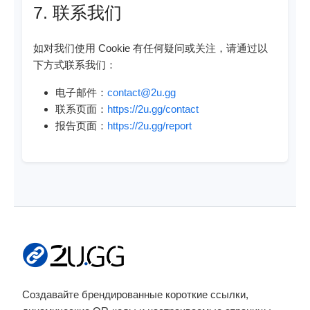
7. 联系我们
如对我们使用 Cookie 有任何疑问或关注，请通过以
下方式联系我们：
电子邮件：
contact@2u.gg
联系页面：
https://2u.gg/contact
报告页面：
https://2u.gg/report
Создавайте брендированные короткие ссылки,