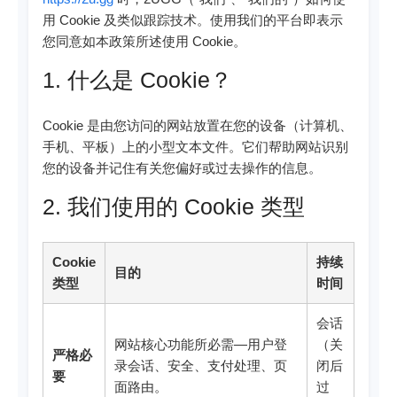
用 Cookie 及类似跟踪技术。使用我们的平台即表示
您同意如本政策所述使用 Cookie。
1. 什么是 Cookie？
Cookie 是由您访问的网站放置在您的设备（计算机、
手机、平板）上的小型文本文件。它们帮助网站识别
您的设备并记住有关您偏好或过去操作的信息。
2. 我们使用的 Cookie 类型
Cookie
持续
目的
类型
时间
会话
网站核心功能所必需—用户登
（关
严格必
录会话、安全、支付处理、页
闭后
要
面路由。
过