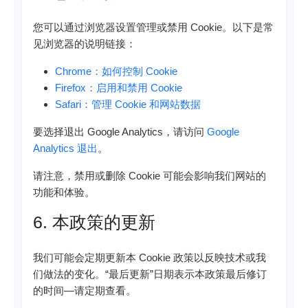
您可以通过浏览器设置管理或禁用 Cookie。以下是常
见浏览器的说明链接：
Chrome：如何控制 Cookie
Firefox：启用和禁用 Cookie
Safari：管理 Cookie 和网站数据
要选择退出 Google Analytics，请访问
Google
Analytics 退出
。
请注意，禁用或删除 Cookie 可能会影响我们网站的
功能和体验。
6. 本政策的更新
我们可能会定期更新本 Cookie 政策以反映技术或我
们做法的变化。“最后更新”日期表示本政策最后修订
的时间—请定期查看。