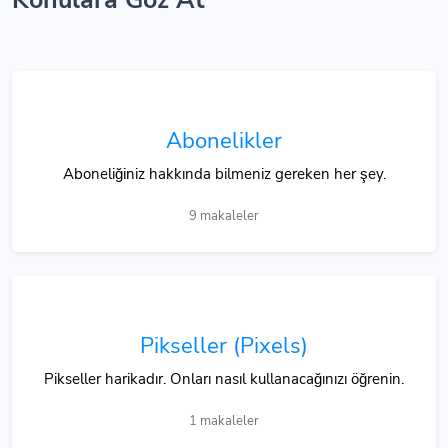
Abonelikler
Aboneliğiniz hakkında bilmeniz gereken her şey.
9 makaleler
Pikseller (Pixels)
Pikseller harikadır. Onları nasıl kullanacağınızı öğrenin.
1 makaleler