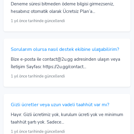
Deneme süresi bitmeden ödeme bilgisi girmezseniz,
hesabınız otomatik olarak Ücretsiz Plan’a...
1 yıl önce tarihinde güncellendi
Sorularım olursa nasıl destek ekibine ulaşabilirim?
Bize e-posta ile contact@2u.gg adresinden ulaşın veya
İletişim Sayfası: https://2u.gg/contact...
1 yıl önce tarihinde güncellendi
Gizli ücretler veya uzun vadeli taahhüt var mı?
Hayır. Gizli ücretimiz yok, kurulum ücreti yok ve minimum
taahhüt şartı yok. Sadece...
1 yıl önce tarihinde güncellendi