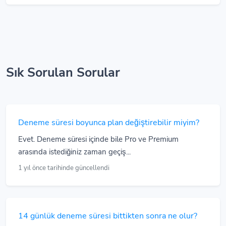
Sık Sorulan Sorular
Deneme süresi boyunca plan değiştirebilir miyim?
Evet. Deneme süresi içinde bile Pro ve Premium
arasında istediğiniz zaman geçiş...
1 yıl önce tarihinde güncellendi
14 günlük deneme süresi bittikten sonra ne olur?