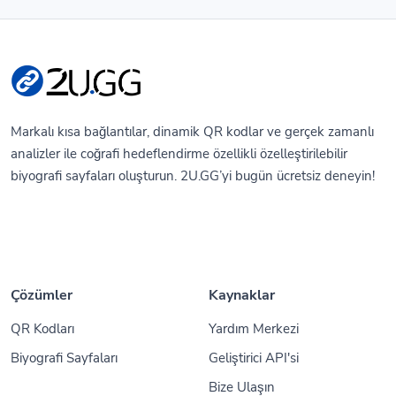
Markalı kısa bağlantılar, dinamik QR kodlar ve gerçek zamanlı
analizler ile coğrafi hedeflendirme özellikli özelleştirilebilir
biyografi sayfaları oluşturun. 2U.GG’yi bugün ücretsiz deneyin!
Çözümler
Kaynaklar
QR Kodları
Yardım Merkezi
Biyografi Sayfaları
Geliştirici API'si
Bize Ulaşın