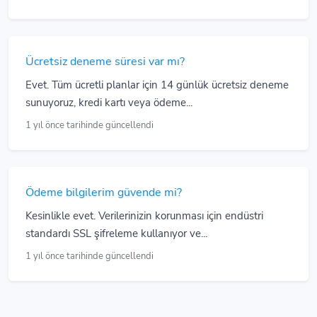
Ücretsiz deneme süresi var mı?
Evet. Tüm ücretli planlar için 14 günlük ücretsiz deneme
sunuyoruz, kredi kartı veya ödeme...
1 yıl önce tarihinde güncellendi
Ödeme bilgilerim güvende mi?
Kesinlikle evet. Verilerinizin korunması için endüstri
standardı SSL şifreleme kullanıyor ve...
1 yıl önce tarihinde güncellendi