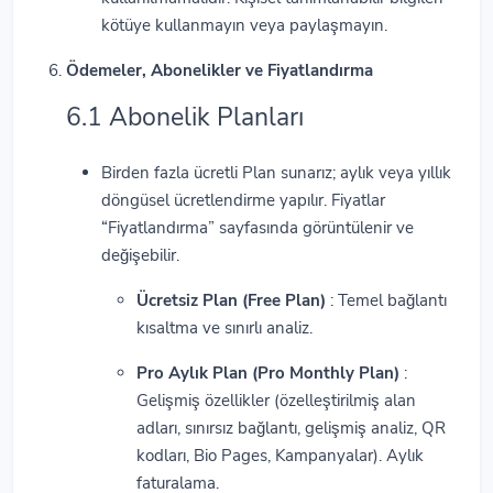
kötüye kullanmayın veya paylaşmayın.
Ödemeler, Abonelikler ve Fiyatlandırma
6.1 Abonelik Planları
Birden fazla ücretli Plan sunarız; aylık veya yıllık
döngüsel ücretlendirme yapılır. Fiyatlar
“Fiyatlandırma” sayfasında görüntülenir ve
değişebilir.
Ücretsiz Plan (Free Plan)
: Temel bağlantı
kısaltma ve sınırlı analiz.
Pro Aylık Plan (Pro Monthly Plan)
:
Gelişmiş özellikler (özelleştirilmiş alan
adları, sınırsız bağlantı, gelişmiş analiz, QR
kodları, Bio Pages, Kampanyalar). Aylık
faturalama.