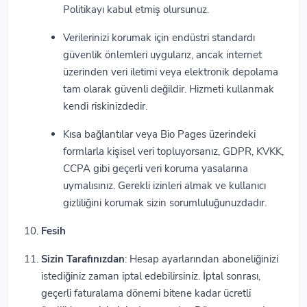
Politikayı kabul etmiş olursunuz.
Verilerinizi korumak için endüstri standardı
güvenlik önlemleri uygularız, ancak internet
üzerinden veri iletimi veya elektronik depolama
tam olarak güvenli değildir. Hizmeti kullanmak
kendi riskinizdedir.
Kısa bağlantılar veya Bio Pages üzerindeki
formlarla kişisel veri topluyorsanız, GDPR, KVKK,
CCPA gibi geçerli veri koruma yasalarına
uymalısınız. Gerekli izinleri almak ve kullanıcı
gizliliğini korumak sizin sorumluluğunuzdadır.
Fesih
Sizin Tarafınızdan
: Hesap ayarlarından aboneliğinizi
istediğiniz zaman iptal edebilirsiniz. İptal sonrası,
geçerli faturalama dönemi bitene kadar ücretli