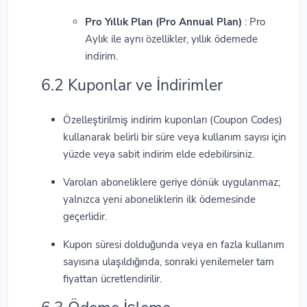
Pro Yıllık Plan (Pro Annual Plan)
: Pro
Aylık ile aynı özellikler, yıllık ödemede
indirim.
6.2 Kuponlar ve İndirimler
Özelleştirilmiş indirim kuponları (Coupon Codes)
kullanarak belirli bir süre veya kullanım sayısı için
yüzde veya sabit indirim elde edebilirsiniz.
Varolan aboneliklere geriye dönük uygulanmaz;
yalnızca yeni aboneliklerin ilk ödemesinde
geçerlidir.
Kupon süresi dolduğunda veya en fazla kullanım
sayısına ulaşıldığında, sonraki yenilemeler tam
fiyattan ücretlendirilir.