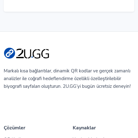
Markalı kısa bağlantılar, dinamik QR kodlar ve gerçek zamanlı
analizler ile coğrafi hedeflendirme özellikli özelleştirilebilir
biyografi sayfaları oluşturun. 2U.GG’yi bugün ücretsiz deneyin!
Çözümler
Kaynaklar