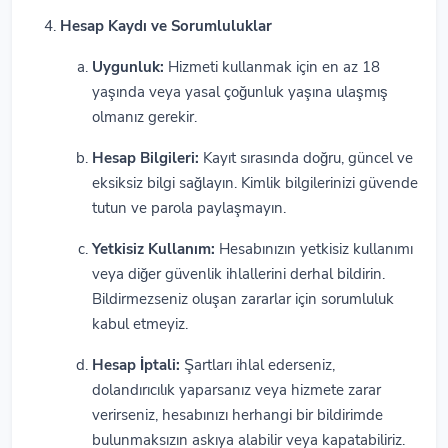
Hesap Kaydı ve Sorumluluklar
Uygunluk:
Hizmeti kullanmak için en az 18
yaşında veya yasal çoğunluk yaşına ulaşmış
olmanız gerekir.
Hesap Bilgileri:
Kayıt sırasında doğru, güncel ve
eksiksiz bilgi sağlayın. Kimlik bilgilerinizi güvende
tutun ve parola paylaşmayın.
Yetkisiz Kullanım:
Hesabınızın yetkisiz kullanımı
veya diğer güvenlik ihlallerini derhal bildirin.
Bildirmezseniz oluşan zararlar için sorumluluk
kabul etmeyiz.
Hesap İptali:
Şartları ihlal ederseniz,
dolandırıcılık yaparsanız veya hizmete zarar
verirseniz, hesabınızı herhangi bir bildirimde
bulunmaksızın askıya alabilir veya kapatabiliriz.