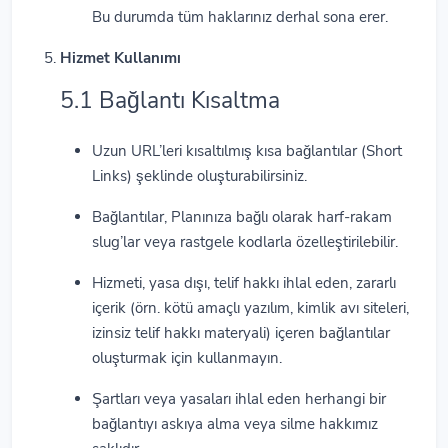
Bu durumda tüm haklarınız derhal sona erer.
Hizmet Kullanımı
5.1 Bağlantı Kısaltma
Uzun URL’leri kısaltılmış kısa bağlantılar (Short
Links) şeklinde oluşturabilirsiniz.
Bağlantılar, Planınıza bağlı olarak harf-rakam
slug’lar veya rastgele kodlarla özelleştirilebilir.
Hizmeti, yasa dışı, telif hakkı ihlal eden, zararlı
içerik (örn. kötü amaçlı yazılım, kimlik avı siteleri,
izinsiz telif hakkı materyali) içeren bağlantılar
oluşturmak için kullanmayın.
Şartları veya yasaları ihlal eden herhangi bir
bağlantıyı askıya alma veya silme hakkımız