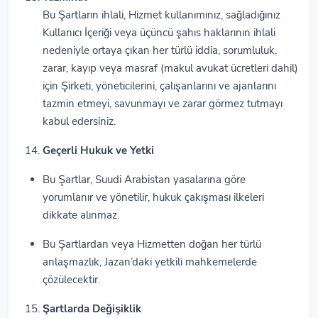
Bu Şartların ihlali, Hizmet kullanımınız, sağladığınız
Kullanıcı İçeriği veya üçüncü şahıs haklarının ihlali
nedeniyle ortaya çıkan her türlü iddia, sorumluluk,
zarar, kayıp veya masraf (makul avukat ücretleri dahil)
için Şirketi, yöneticilerini, çalışanlarını ve ajanlarını
tazmin etmeyi, savunmayı ve zarar görmez tutmayı
kabul edersiniz.
Geçerli Hukuk ve Yetki
Bu Şartlar, Suudi Arabistan yasalarına göre
yorumlanır ve yönetilir, hukuk çakışması ilkeleri
dikkate alınmaz.
Bu Şartlardan veya Hizmetten doğan her türlü
anlaşmazlık, Jazan’daki yetkili mahkemelerde
çözülecektir.
Şartlarda Değişiklik