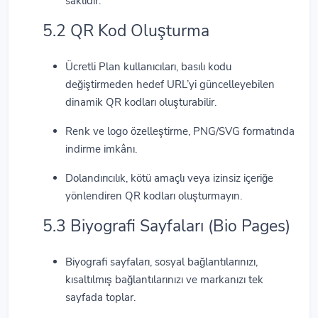
saklıdır.
5.2 QR Kod Oluşturma
Ücretli Plan kullanıcıları, basılı kodu
değiştirmeden hedef URL’yi güncelleyebilen
dinamik QR kodları oluşturabilir.
Renk ve logo özelleştirme, PNG/SVG formatında
indirme imkânı.
Dolandırıcılık, kötü amaçlı veya izinsiz içeriğe
yönlendiren QR kodları oluşturmayın.
5.3 Biyografi Sayfaları (Bio Pages)
Biyografi sayfaları, sosyal bağlantılarınızı,
kısaltılmış bağlantılarınızı ve markanızı tek
sayfada toplar.