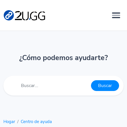
¿Cómo podemos ayudarte?
Buscar
Hogar
Centro de ayuda