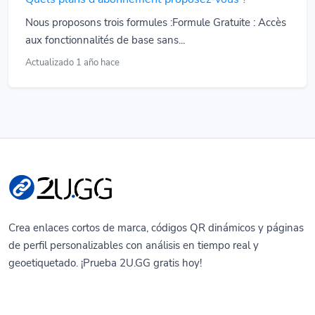
Nous proposons trois formules :Formule Gratuite : Accès
aux fonctionnalités de base sans...
Actualizado 1 año hace
Crea enlaces cortos de marca, códigos QR dinámicos y páginas
de perfil personalizables con análisis en tiempo real y
geoetiquetado. ¡Prueba 2U.GG gratis hoy!