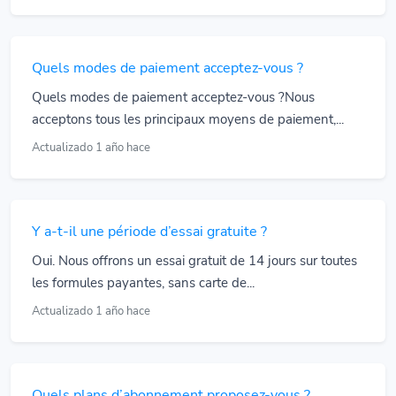
Quels modes de paiement acceptez-vous ?
Quels modes de paiement acceptez-vous ?Nous
acceptons tous les principaux moyens de paiement,...
Actualizado 1 año hace
Y a-t-il une période d’essai gratuite ?
Oui. Nous offrons un essai gratuit de 14 jours sur toutes
les formules payantes, sans carte de...
Actualizado 1 año hace
Quels plans d’abonnement proposez-vous ?