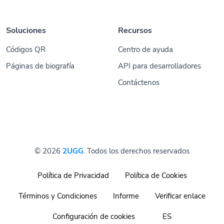
Soluciones
Recursos
Códigos QR
Centro de ayuda
Páginas de biografía
API para desarrolladores
Contáctenos
© 2026
2UGG
. Todos los derechos reservados
Política de Privacidad
Política de Cookies
Términos y Condiciones
Informe
Verificar enlace
Configuración de cookies
ES