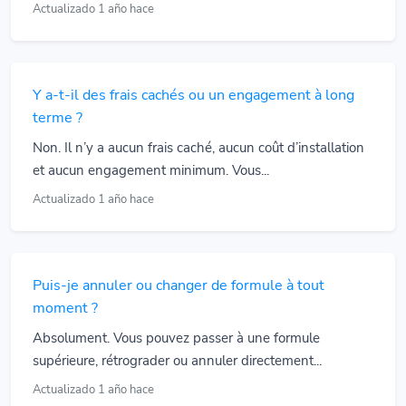
Actualizado 1 año hace
Y a-t-il des frais cachés ou un engagement à long
terme ?
Non. Il n’y a aucun frais caché, aucun coût d’installation
et aucun engagement minimum. Vous...
Actualizado 1 año hace
Puis-je annuler ou changer de formule à tout
moment ?
Absolument. Vous pouvez passer à une formule
supérieure, rétrograder ou annuler directement...
Actualizado 1 año hace