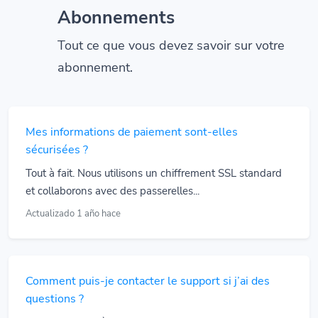
Abonnements
Tout ce que vous devez savoir sur votre
abonnement.
Mes informations de paiement sont-elles
sécurisées ?
Tout à fait. Nous utilisons un chiffrement SSL standard
et collaborons avec des passerelles...
Actualizado 1 año hace
Comment puis-je contacter le support si j’ai des
questions ?