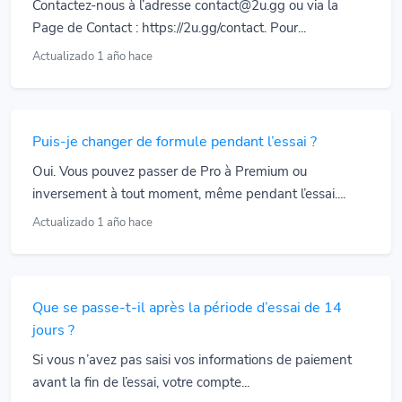
Contactez-nous à l’adresse contact@2u.gg ou via la
Page de Contact : https://2u.gg/contact. Pour...
Actualizado 1 año hace
Puis-je changer de formule pendant l’essai ?
Oui. Vous pouvez passer de Pro à Premium ou
inversement à tout moment, même pendant l’essai....
Actualizado 1 año hace
Que se passe-t-il après la période d’essai de 14
jours ?
Si vous n’avez pas saisi vos informations de paiement
avant la fin de l’essai, votre compte...