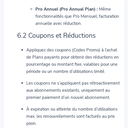
Pro Annuel (Pro Annual Plan) :
Même
fonctionnalités que Pro Mensuel, facturation
annuelle avec réduction.
6.2 Coupons et Réductions
Appliquez des coupons (Codes Promo) à l’achat
de Plans payants pour obtenir des réductions en
pourcentage ou montant fixe, valables pour une
période ou un nombre d’utilisations limité.
Les coupons ne s’appliquent pas rétroactivement
aux abonnements existants, uniquement au
premier paiement d’un nouvel abonnement.
À expiration ou atteinte du nombre d’utilisations
max, les renouvellements sont facturés au prix
plein.