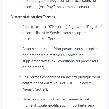
facture payée) envoyé par les processeurs de
paiement (ex : PayTabs) vers nos serveurs.
Acceptation des Termes
En cliquant sur “S’inscrire” (“Sign Up”), “Register”
ou en utilisant le Service, vous acceptez
pleinement ces Termes.
Si vous achetez un Plan payant, vous acceptez
également les directives ou politiques
supplémentaires (ex : conditions du processeur
de paiement).
Ces Termes constituent un accord juridiquement
contraignant entre vous et 2UGG (“Société”,
“nous”, “notre”).
Nous pouvons modifier ces Termes à tout
moment ; toute modification importante sera