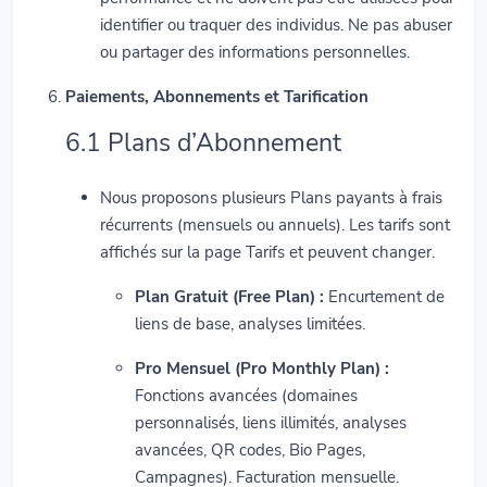
identifier ou traquer des individus. Ne pas abuser
ou partager des informations personnelles.
Paiements, Abonnements et Tarification
6.1 Plans d’Abonnement
Nous proposons plusieurs Plans payants à frais
récurrents (mensuels ou annuels). Les tarifs sont
affichés sur la page Tarifs et peuvent changer.
Plan Gratuit (Free Plan) :
Encurtement de
liens de base, analyses limitées.
Pro Mensuel (Pro Monthly Plan) :
Fonctions avancées (domaines
personnalisés, liens illimités, analyses
avancées, QR codes, Bio Pages,
Campagnes). Facturation mensuelle.