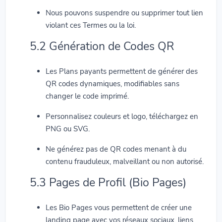
Nous pouvons suspendre ou supprimer tout lien
violant ces Termes ou la loi.
5.2 Génération de Codes QR
Les Plans payants permettent de générer des
QR codes dynamiques, modifiables sans
changer le code imprimé.
Personnalisez couleurs et logo, téléchargez en
PNG ou SVG.
Ne générez pas de QR codes menant à du
contenu frauduleux, malveillant ou non autorisé.
5.3 Pages de Profil (Bio Pages)
Les Bio Pages vous permettent de créer une
landing page avec vos réseaux sociaux, liens