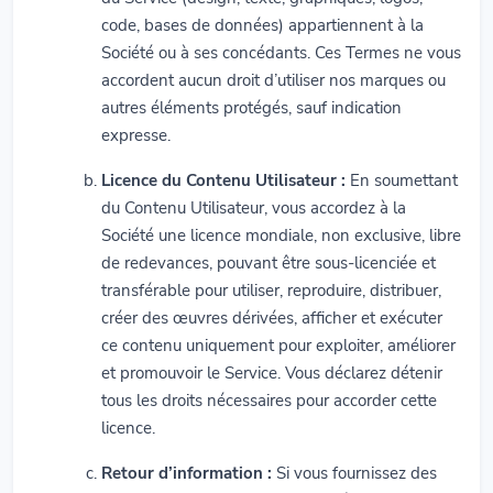
code, bases de données) appartiennent à la
Société ou à ses concédants. Ces Termes ne vous
accordent aucun droit d’utiliser nos marques ou
autres éléments protégés, sauf indication
expresse.
Licence du Contenu Utilisateur :
En soumettant
du Contenu Utilisateur, vous accordez à la
Société une licence mondiale, non exclusive, libre
de redevances, pouvant être sous-licenciée et
transférable pour utiliser, reproduire, distribuer,
créer des œuvres dérivées, afficher et exécuter
ce contenu uniquement pour exploiter, améliorer
et promouvoir le Service. Vous déclarez détenir
tous les droits nécessaires pour accorder cette
licence.
Retour d’information :
Si vous fournissez des