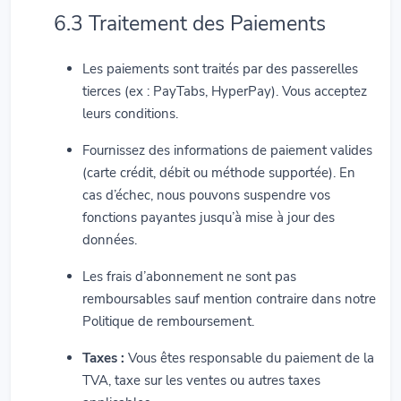
6.3 Traitement des Paiements
Les paiements sont traités par des passerelles
tierces (ex : PayTabs, HyperPay). Vous acceptez
leurs conditions.
Fournissez des informations de paiement valides
(carte crédit, débit ou méthode supportée). En
cas d’échec, nous pouvons suspendre vos
fonctions payantes jusqu’à mise à jour des
données.
Les frais d’abonnement ne sont pas
remboursables sauf mention contraire dans notre
Politique de remboursement.
Taxes :
Vous êtes responsable du paiement de la
TVA, taxe sur les ventes ou autres taxes