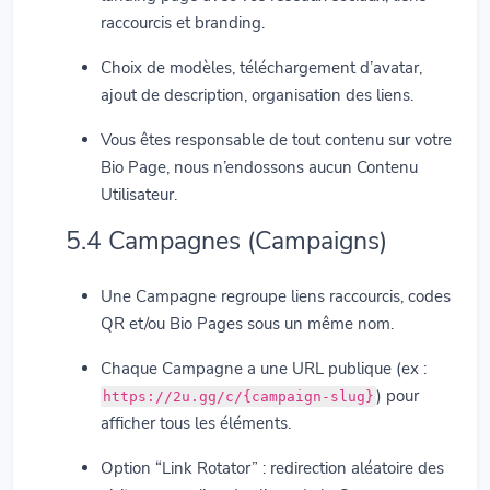
raccourcis et branding.
Choix de modèles, téléchargement d’avatar,
ajout de description, organisation des liens.
Vous êtes responsable de tout contenu sur votre
Bio Page, nous n’endossons aucun Contenu
Utilisateur.
5.4 Campagnes (Campaigns)
Une Campagne regroupe liens raccourcis, codes
QR et/ou Bio Pages sous un même nom.
Chaque Campagne a une URL publique (ex :
) pour
https://2u.gg/c/{campaign-slug}
afficher tous les éléments.
Option “Link Rotator” : redirection aléatoire des