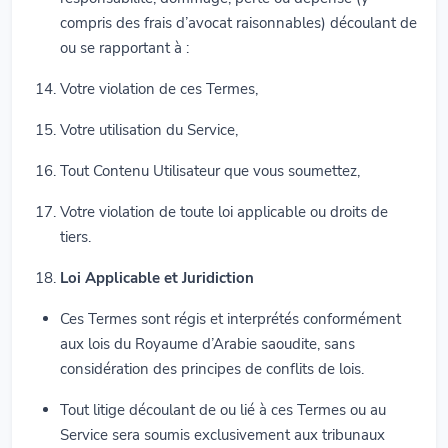
compris des frais d’avocat raisonnables) découlant de
ou se rapportant à :
Votre violation de ces Termes,
Votre utilisation du Service,
Tout Contenu Utilisateur que vous soumettez,
Votre violation de toute loi applicable ou droits de
tiers.
Loi Applicable et Juridiction
Ces Termes sont régis et interprétés conformément
aux lois du Royaume d’Arabie saoudite, sans
considération des principes de conflits de lois.
Tout litige découlant de ou lié à ces Termes ou au
Service sera soumis exclusivement aux tribunaux