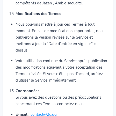
compétents de Jazan , Arabie saoudite.
Modifications des Termes
Nous pouvons mettre à jour ces Termes à tout
moment. En cas de modifications importantes, nous
publierons la version révisée sur le Service et
mettrons à jour la “Date d’entrée en vigueur” ci-
dessus.
Votre utilisation continue du Service après publication
des modifications équivaut à votre acceptation des
Termes révisés. Si vous n’êtes pas d’accord, arrêtez
d’utiliser le Service immédiatement.
Coordonnées
Si vous avez des questions ou des préoccupations
concernant ces Termes, contactez-nous :
E-mail :
contact@2u.gg