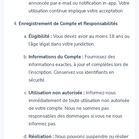
annoncée par e-mail ou notification in-app. Votre
utilisation continue implique votre acceptation.
Enregistrement de Compte et Responsabilités
Éligibilité :
Vous devez avoir au moins 18 ans ou
l’âge légal dans votre juridiction.
Informations du Compte :
Fournissez des
informations exactes, à jour et complètes lors de
l’inscription. Conservez vos identifiants en
sécurité.
Utilisation non autorisée :
Informez-nous
immédiatement de toute utilisation non autorisée
de votre compte. Nous ne sommes pas
responsables des dommages si vous ne nous
informez pas.
Résiliation :
Nous pouvons suspendre ou résilier