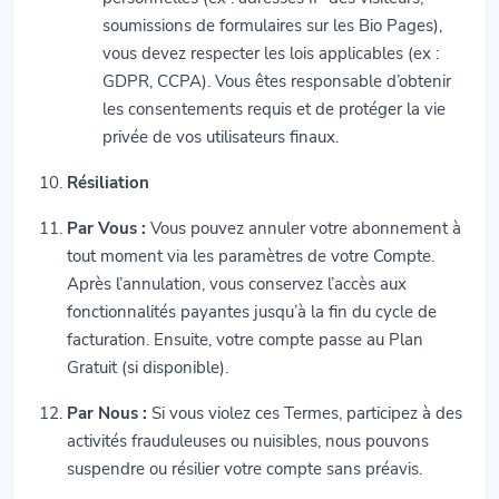
soumissions de formulaires sur les Bio Pages),
vous devez respecter les lois applicables (ex :
GDPR, CCPA). Vous êtes responsable d’obtenir
les consentements requis et de protéger la vie
privée de vos utilisateurs finaux.
Résiliation
Par Vous :
Vous pouvez annuler votre abonnement à
tout moment via les paramètres de votre Compte.
Après l’annulation, vous conservez l’accès aux
fonctionnalités payantes jusqu’à la fin du cycle de
facturation. Ensuite, votre compte passe au Plan
Gratuit (si disponible).
Par Nous :
Si vous violez ces Termes, participez à des
activités frauduleuses ou nuisibles, nous pouvons
suspendre ou résilier votre compte sans préavis.