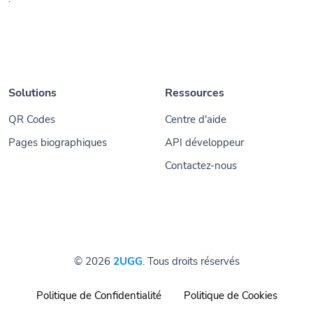
Solutions
Ressources
QR Codes
Centre d'aide
Pages biographiques
API développeur
Contactez-nous
© 2026
2UGG
. Tous droits réservés
Politique de Confidentialité
Politique de Cookies