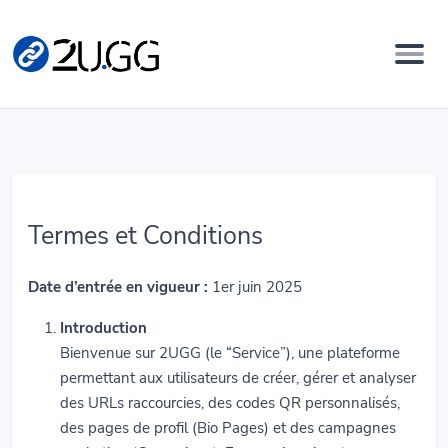
Termes et Conditions
Date d’entrée en vigueur :
1er juin 2025
Introduction
Bienvenue sur 2UGG (le “Service”), une plateforme
permettant aux utilisateurs de créer, gérer et analyser
des URLs raccourcies, des codes QR personnalisés,
des pages de profil (Bio Pages) et des campagnes