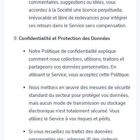
commentaires, suggestions ou idées, vous
accordez à la Société une licence perpétuelle,
irrévocable et libre de redevances pour intégrer
ces retours dans le Service sans compensation.
Confidentialité et Protection des Données
Notre Politique de confidentialité explique
comment nous collectons, utilisons, traitons et
partageons vos données personnelles. En
utilisant le Service, vous acceptez cette Politique.
Nous mettons en œuvre des mesures de sécurité
standard du secteur pour protéger vos données,
mais aucun mode de transmission ou stockage
électronique n’est totalement sécurisé. Vous
utilisez le Service à vos risques et périls.
Si vous recueillez ou traitez des données
personnelles (ex : adresses IP des visiteurs,