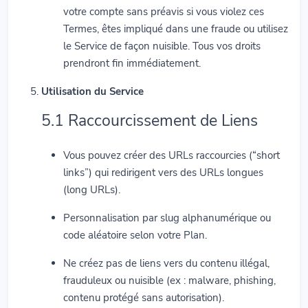
votre compte sans préavis si vous violez ces
Termes, êtes impliqué dans une fraude ou utilisez
le Service de façon nuisible. Tous vos droits
prendront fin immédiatement.
Utilisation du Service
5.1 Raccourcissement de Liens
Vous pouvez créer des URLs raccourcies (“short
links”) qui redirigent vers des URLs longues
(long URLs).
Personnalisation par slug alphanumérique ou
code aléatoire selon votre Plan.
Ne créez pas de liens vers du contenu illégal,
frauduleux ou nuisible (ex : malware, phishing,
contenu protégé sans autorisation).