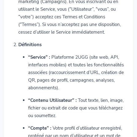
marketing (Campaigns). En vous inscrivant ou en
utilisant le Service, vous (“Utilisateur”, “vous”, ou
“votre”) acceptez ces Termes et Conditions
(“Termes”). Si vous n’acceptez pas une disposition,
cessez d’utiliser le Service immédiatement.
Définitions
“Service” :
Plateforme 2UGG (site web, API,
interfaces mobiles) et toutes les fonctionnalités
associées (raccourcissement d’URL, création de
QR, pages de profil, campagnes, analyses,
abonnements).
“Contenu Utilisateur” :
Tout texte, lien, image,
fichier ou extrait de code que vous téléchargez
ou soumettez.
“Compte” :
Votre profil d’utilisateur enregistré,
protégé par un nom d’utilisateur et un mot de