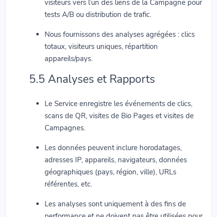
visiteurs vers l’un des liens de la Campagne pour
tests A/B ou distribution de trafic.
Nous fournissons des analyses agrégées : clics
totaux, visiteurs uniques, répartition
appareils/pays.
5.5 Analyses et Rapports
Le Service enregistre les événements de clics,
scans de QR, visites de Bio Pages et visites de
Campagnes.
Les données peuvent inclure horodatages,
adresses IP, appareils, navigateurs, données
géographiques (pays, région, ville), URLs
référentes, etc.
Les analyses sont uniquement à des fins de
performance et ne doivent pas être utilisées pour