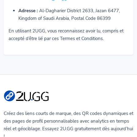
Adresse :
Al-Dagharier District 2633, Jazan 6477,
Kingdom of Saudi Arabia, Postal Code 86399
En utilisant 2UGG, vous reconnaissez avoir lu, compris et
accepté d’être lié par ces Termes et Conditions.
Créez des liens courts de marque, des QR codes dynamiques et
des pages de profil personnalisables avec analytics en temps
réel et géociblage. Essayez 2U.GG gratuitement dès aujourd’hui
!