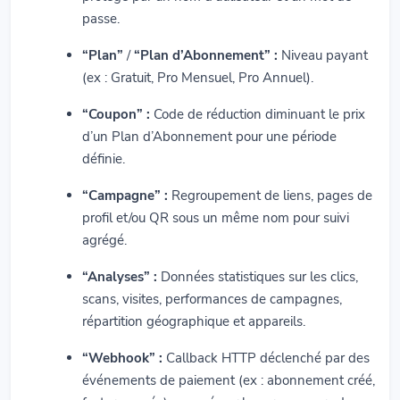
passe.
“Plan”
/
“Plan d’Abonnement” :
Niveau payant
(ex : Gratuit, Pro Mensuel, Pro Annuel).
“Coupon” :
Code de réduction diminuant le prix
d’un Plan d’Abonnement pour une période
définie.
“Campagne” :
Regroupement de liens, pages de
profil et/ou QR sous un même nom pour suivi
agrégé.
“Analyses” :
Données statistiques sur les clics,
scans, visites, performances de campagnes,
répartition géographique et appareils.
“Webhook” :
Callback HTTP déclenché par des
événements de paiement (ex : abonnement créé,