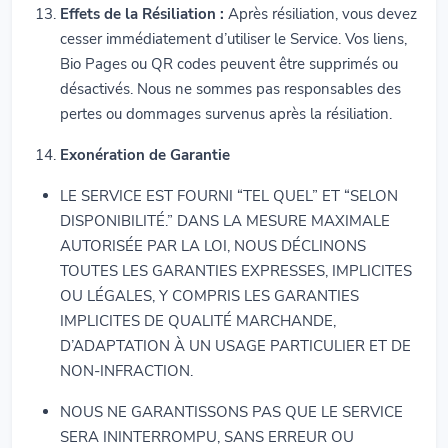
Effets de la Résiliation :
Après résiliation, vous devez
cesser immédiatement d’utiliser le Service. Vos liens,
Bio Pages ou QR codes peuvent être supprimés ou
désactivés. Nous ne sommes pas responsables des
pertes ou dommages survenus après la résiliation.
Exonération de Garantie
LE SERVICE EST FOURNI “TEL QUEL” ET “SELON
DISPONIBILITÉ.” DANS LA MESURE MAXIMALE
AUTORISÉE PAR LA LOI, NOUS DÉCLINONS
TOUTES LES GARANTIES EXPRESSES, IMPLICITES
OU LÉGALES, Y COMPRIS LES GARANTIES
IMPLICITES DE QUALITÉ MARCHANDE,
D’ADAPTATION À UN USAGE PARTICULIER ET DE
NON-INFRACTION.
NOUS NE GARANTISSONS PAS QUE LE SERVICE
SERA ININTERROMPU, SANS ERREUR OU