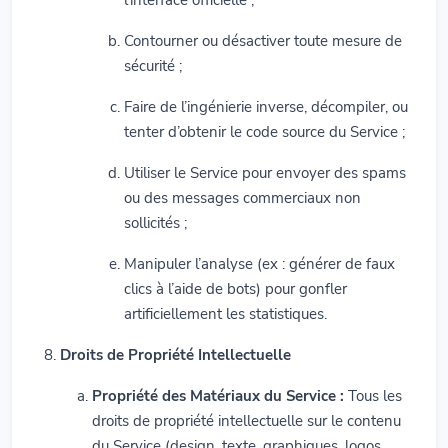
Contourner ou désactiver toute mesure de
sécurité ;
Faire de l’ingénierie inverse, décompiler, ou
tenter d’obtenir le code source du Service ;
Utiliser le Service pour envoyer des spams
ou des messages commerciaux non
sollicités ;
Manipuler l’analyse (ex : générer de faux
clics à l’aide de bots) pour gonfler
artificiellement les statistiques.
Droits de Propriété Intellectuelle
Propriété des Matériaux du Service :
Tous les
droits de propriété intellectuelle sur le contenu
du Service (design, texte, graphiques, logos,