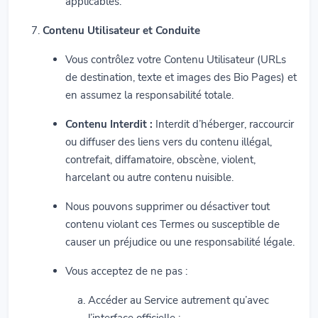
applicables.
Contenu Utilisateur et Conduite
Vous contrôlez votre Contenu Utilisateur (URLs
de destination, texte et images des Bio Pages) et
en assumez la responsabilité totale.
Contenu Interdit :
Interdit d’héberger, raccourcir
ou diffuser des liens vers du contenu illégal,
contrefait, diffamatoire, obscène, violent,
harcelant ou autre contenu nuisible.
Nous pouvons supprimer ou désactiver tout
contenu violant ces Termes ou susceptible de
causer un préjudice ou une responsabilité légale.
Vous acceptez de ne pas :
Accéder au Service autrement qu’avec
l’interface officielle ;