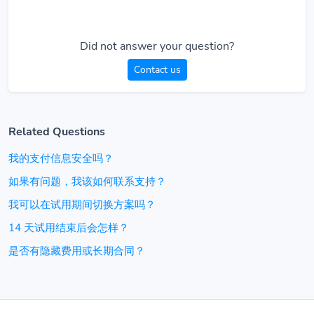
Did not answer your question?
Contact us
Related Questions
我的支付信息安全吗？
如果有问题，我该如何联系支持？
我可以在试用期间切换方案吗？
14 天试用结束后会怎样？
是否有隐藏费用或长期合同？