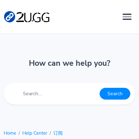
How can we help you?
Search
Home
Help Center
订阅