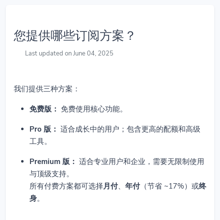
您提供哪些订阅方案？
Last updated on June 04, 2025
我们提供三种方案：
免费版：
免费使用核心功能。
Pro 版：
适合成长中的用户；包含更高的配额和高级
工具。
Premium 版：
适合专业用户和企业，需要无限制使用
与顶级支持。
所有付费方案都可选择
月付
、
年付
（节省 ~17%）或
终
身
。