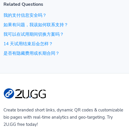
Related Questions
我的支付信息安全吗？
如果有问题，我该如何联系支持？
我可以在试用期间切换方案吗？
14 天试用结束后会怎样？
是否有隐藏费用或长期合同？
Create branded short links, dynamic QR codes & customizable
bio pages with real-time analytics and geo-targeting. Try
2U.GG free today!