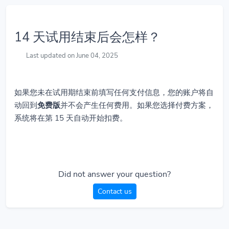
14 天试用结束后会怎样？
Last updated on June 04, 2025
如果您未在试用期结束前填写任何支付信息，您的账户将自
动回到
免费版
并不会产生任何费用。如果您选择付费方案，
系统将在第 15 天自动开始扣费。
Did not answer your question?
Contact us