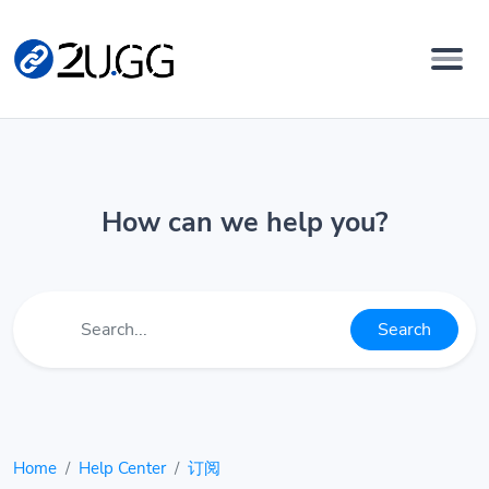
How can we help you?
Search
Home
Help Center
订阅