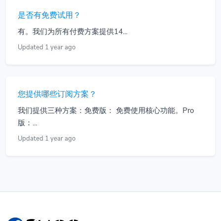
是否有免费试用？
有。我们为所有付费方案提供14...
Updated 1 year ago
您提供哪些订阅方案？
我们提供三种方案：免费版： 免费使用核心功能。Pro
版：...
Updated 1 year ago