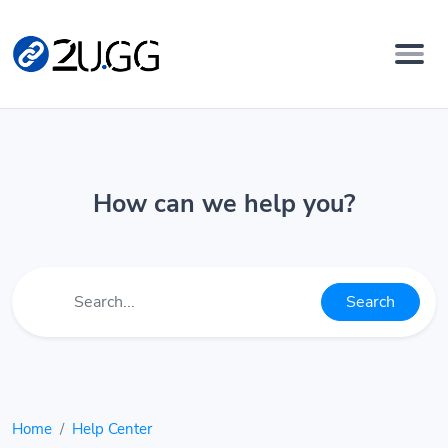
How can we help you?
Search
Home
Help Center