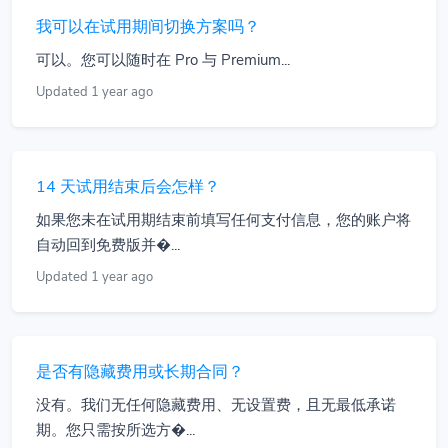
我可以在试用期间切换方案吗？
可以。您可以随时在 Pro 与 Premium...
Updated 1 year ago
14 天试用结束后会怎样？
如果您未在试用期结束前填写任何支付信息，您的账户将
自动回到免费版并�...
Updated 1 year ago
是否有隐藏费用或长期合同？
没有。我们无任何隐藏费用、无设置费，且无最低承诺
期。您只需按所选方�...