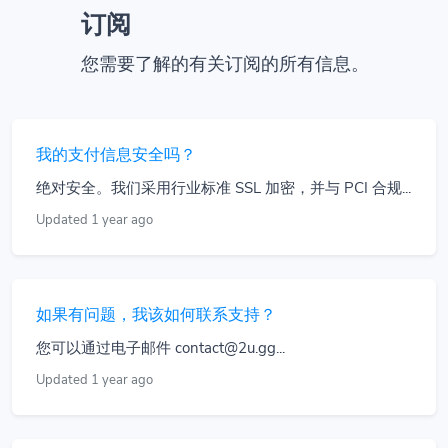
订阅
您需要了解的有关订阅的所有信息。
我的支付信息安全吗？
绝对安全。我们采用行业标准 SSL 加密，并与 PCI 合规...
Updated 1 year ago
如果有问题，我该如何联系支持？
您可以通过电子邮件 contact@2u.gg...
Updated 1 year ago