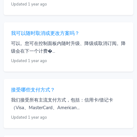
Updated 1 year ago
我可以随时取消或更改方案吗？
可以。您可在控制面板内随时升级、降级或取消订阅。降
级会在下一个计费�...
Updated 1 year ago
接受哪些支付方式？
我们接受所有主流支付方式，包括：信用卡/借记卡
（Visa、MasterCard、American...
Updated 1 year ago