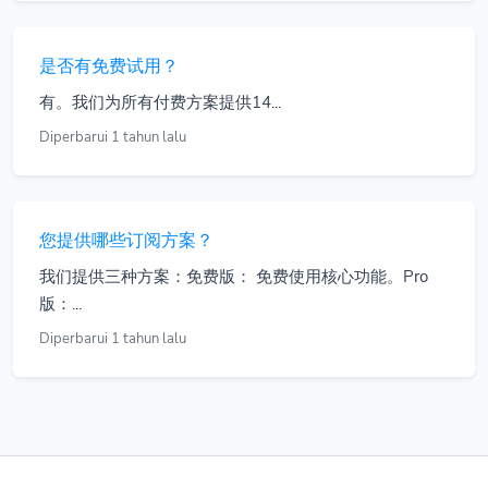
是否有免费试用？
有。我们为所有付费方案提供14...
Diperbarui 1 tahun lalu
您提供哪些订阅方案？
我们提供三种方案：免费版： 免费使用核心功能。Pro
版：...
Diperbarui 1 tahun lalu