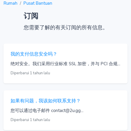
Rumah
Pusat Bantuan
订阅
您需要了解的有关订阅的所有信息。
我的支付信息安全吗？
绝对安全。我们采用行业标准 SSL 加密，并与 PCI 合规...
Diperbarui 1 tahun lalu
如果有问题，我该如何联系支持？
您可以通过电子邮件 contact@2u.gg...
Diperbarui 1 tahun lalu