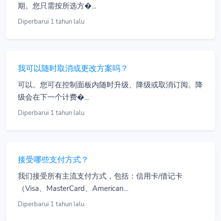
期。您只需按所选方�...
Diperbarui 1 tahun lalu
我可以随时取消或更改方案吗？
可以。您可在控制面板内随时升级、降级或取消订阅。降
级会在下一个计费�...
Diperbarui 1 tahun lalu
接受哪些支付方式？
我们接受所有主流支付方式，包括：信用卡/借记卡
（Visa、MasterCard、American...
Diperbarui 1 tahun lalu