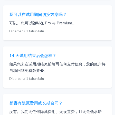
我可以在试用期间切换方案吗？
可以。您可以随时在 Pro 与 Premium...
Diperbarui 1 tahun lalu
14 天试用结束后会怎样？
如果您未在试用期结束前填写任何支付信息，您的账户将
自动回到免费版并�...
Diperbarui 1 tahun lalu
是否有隐藏费用或长期合同？
没有。我们无任何隐藏费用、无设置费，且无最低承诺