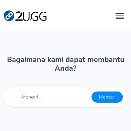
Bagaimana kami dapat membantu
Anda?
Mencari