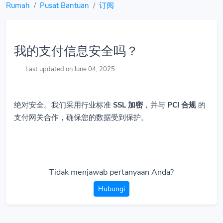
Rumah
Pusat Bantuan
订阅
我的支付信息安全吗？
Last updated on June 04, 2025
绝对安全。我们采用行业标准
SSL 加密
，并与
PCI 合规
的
支付网关合作，确保您的数据受到保护。
Tidak menjawab pertanyaan Anda?
Hubungi