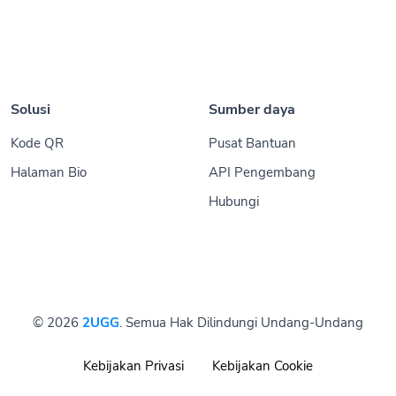
Solusi
Sumber daya
Kode QR
Pusat Bantuan
Halaman Bio
API Pengembang
Hubungi
© 2026
2UGG
. Semua Hak Dilindungi Undang-Undang
Kebijakan Privasi
Kebijakan Cookie