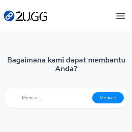
Bagaimana kami dapat membantu
Anda?
Mencari