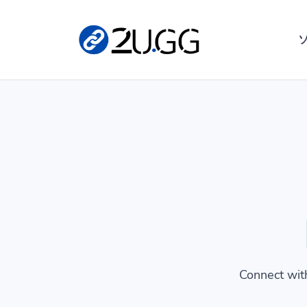
Connect with