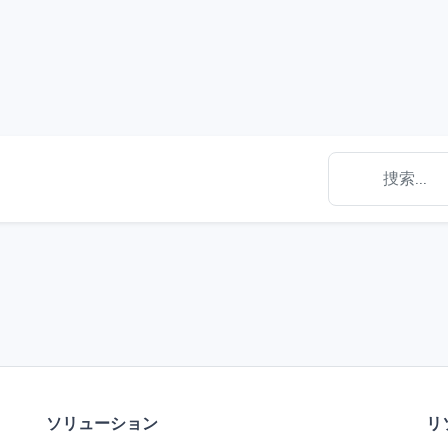
ソリューション
リ