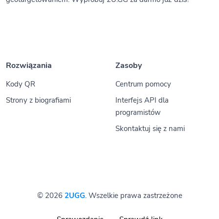
Rozwiązania
Zasoby
Kody QR
Centrum pomocy
Strony z biografiami
Interfejs API dla
programistów
Skontaktuj się z nami
© 2026
2UGG
. Wszelkie prawa zastrzeżone