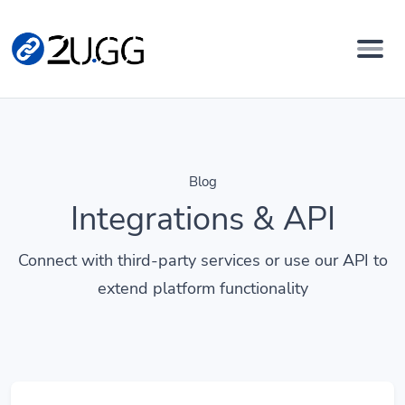
Blog
Integrations & API
Connect with third-party services or use our API to
extend platform functionality