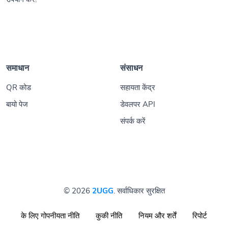
समाधान
संसाधन
QR कोड
सहायता केंद्र
बायो पेज
डेवलपर API
संपर्क करें
© 2026
2UGG
. सर्वाधिकार सुरक्षित
के लिए गोपनीयता नीति
कुकी नीति
नियम और शर्तें
रिपोर्ट