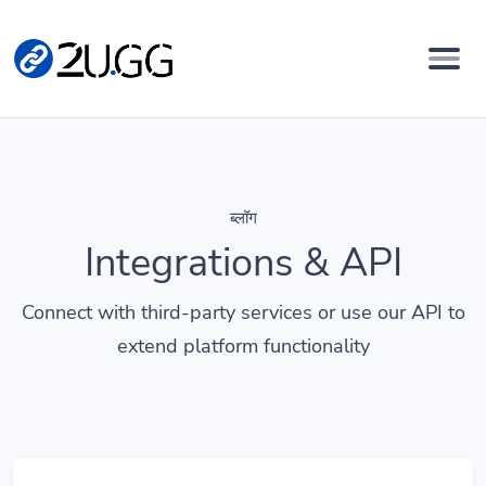
ब्लॉग
Integrations & API
Connect with third-party services or use our API to
extend platform functionality