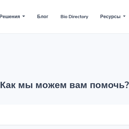
Решения
Блог
Bio Directory
Ресурсы
Как мы можем вам помочь?