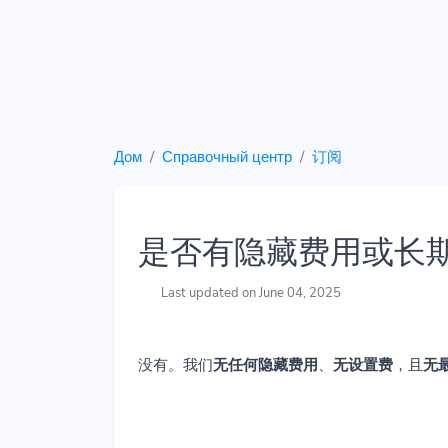
Дом
Справочный центр
订阅
是否有隐藏费用或长
Last updated on June 04, 2025
没有。我们
无任何隐藏费用
、
无设置费
，且
无