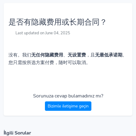
是否有隐藏费用或长期合同？
Last updated on June 04, 2025
没有。我们
无任何隐藏费用
、
无设置费
，且
无最低承诺期
。
您只需按所选方案付费，随时可以取消。
Sorunuza cevap bulamadınız mı?
Bizimle iletişime geçin
İlgili Sorular