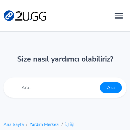
Size nasıl yardımcı olabiliriz?
Ara
Ana Sayfa
Yardım Merkezi
订阅