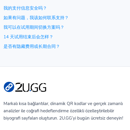
我的支付信息安全吗？
如果有问题，我该如何联系支持？
我可以在试用期间切换方案吗？
14 天试用结束后会怎样？
是否有隐藏费用或长期合同？
Markalı kısa bağlantılar, dinamik QR kodlar ve gerçek zamanlı
analizler ile coğrafi hedeflendirme özellikli özelleştirilebilir
biyografi sayfaları oluşturun. 2U.GG’yi bugün ücretsiz deneyin!