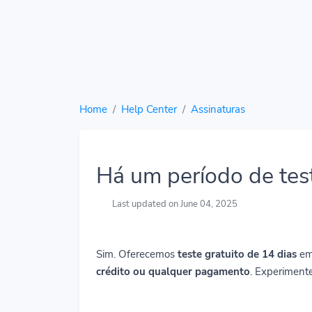
Home
Help Center
Assinaturas
Há um período de test
Last updated on June 04, 2025
Sim. Oferecemos
teste gratuito de 14 dias
em
crédito ou qualquer pagamento
. Experiment