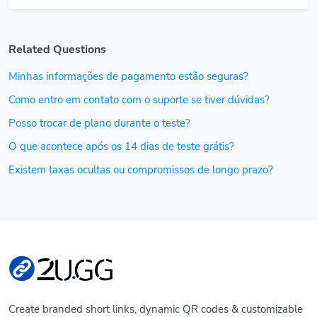
Related Questions
Minhas informações de pagamento estão seguras?
Como entro em contato com o suporte se tiver dúvidas?
Posso trocar de plano durante o teste?
O que acontece após os 14 dias de teste grátis?
Existem taxas ocultas ou compromissos de longo prazo?
Create branded short links, dynamic QR codes & customizable