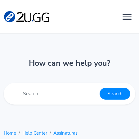
How can we help you?
Search
Home
Help Center
Assinaturas