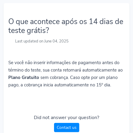
O que acontece após os 14 dias de
teste grátis?
Last updated on June 04, 2025
Se você não inserir informações de pagamento antes do
término do teste, sua conta retornará automaticamente ao
Plano Gratuito
sem cobrança. Caso opte por um plano
pago, a cobrança inicia automaticamente no 15º dia.
Did not answer your question?
Contact us