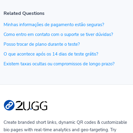
Related Questions
Minhas informações de pagamento estão seguras?
Como entro em contato com o suporte se tiver dúvidas?
Posso trocar de plano durante o teste?
O que acontece após os 14 dias de teste grátis?
Existem taxas ocultas ou compromissos de longo prazo?
Create branded short links, dynamic QR codes & customizable
bio pages with real-time analytics and geo-targeting. Try