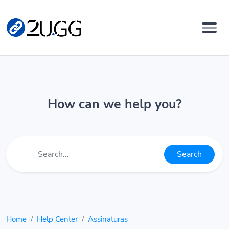
How can we help you?
Search
Home
Help Center
Assinaturas