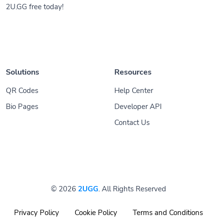
2U.GG free today!
Solutions
Resources
QR Codes
Help Center
Bio Pages
Developer API
Contact Us
© 2026
2UGG
. All Rights Reserved
Privacy Policy
Cookie Policy
Terms and Conditions