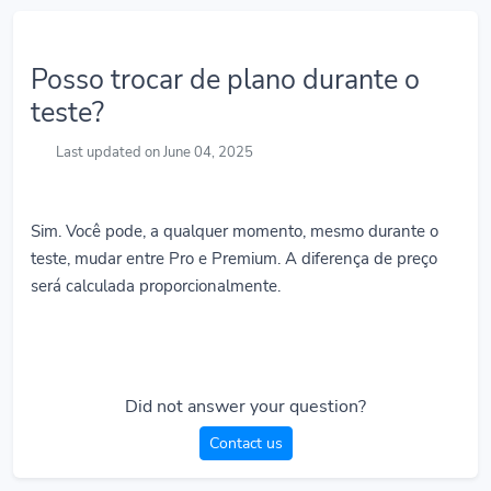
Posso trocar de plano durante o
teste?
Last updated on June 04, 2025
Sim. Você pode, a qualquer momento, mesmo durante o
teste, mudar entre Pro e Premium. A diferença de preço
será calculada proporcionalmente.
Did not answer your question?
Contact us