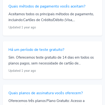
Quais métodos de pagamento vocês aceitam?
Aceitamos todos os principais métodos de pagamento,
incluindo:Cartões de Crédito/Débito (Visa,...
Updated 1 year ago
Há um período de teste gratuito?
Sim. Oferecemos teste gratuito de 14 dias em todos os
planos pagos, sem necessidade de cartão de...
Updated 1 year ago
Quais planos de assinatura vocês oferecem?
Oferecemos três planos:Plano Gratuito: Acesso a