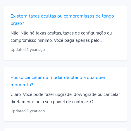
Existem taxas ocultas ou compromissos de longo
prazo?
Não. Não há taxas ocultas, taxas de configuração ou
compromisso mínimo. Você paga apenas pelo...
Updated 1 year ago
Posso cancelar ou mudar de plano a qualquer
momento?
Claro. Você pode fazer upgrade, downgrade ou cancelar
diretamente pelo seu painel de controle. O...
Updated 1 year ago