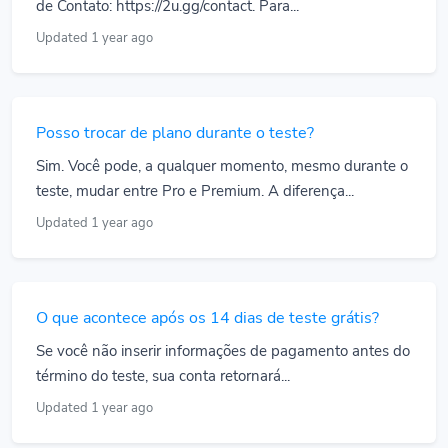
de Contato: https://2u.gg/contact. Para...
Updated 1 year ago
Posso trocar de plano durante o teste?
Sim. Você pode, a qualquer momento, mesmo durante o
teste, mudar entre Pro e Premium. A diferença...
Updated 1 year ago
O que acontece após os 14 dias de teste grátis?
Se você não inserir informações de pagamento antes do
término do teste, sua conta retornará...
Updated 1 year ago