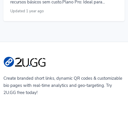
recursos básicos sem custo.Plano Pro: Ideal para...
Updated 1 year ago
Create branded short links, dynamic QR codes & customizable
bio pages with real-time analytics and geo-targeting. Try
2U.GG free today!