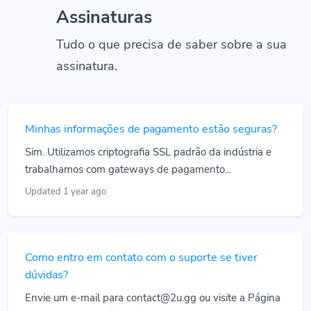
Assinaturas
Tudo o que precisa de saber sobre a sua
assinatura.
Minhas informações de pagamento estão seguras?
Sim. Utilizamos criptografia SSL padrão da indústria e
trabalhamos com gateways de pagamento...
Updated 1 year ago
Como entro em contato com o suporte se tiver
dúvidas?
Envie um e-mail para contact@2u.gg ou visite a Página