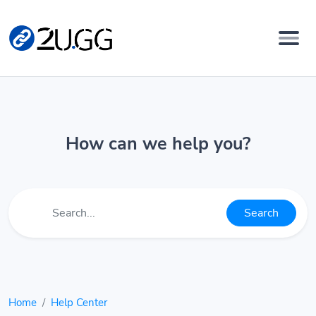
How can we help you?
Search
Home
Help Center